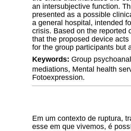
an intersubjective function. T
presented as a possible clinic
a general hospital, intended f
crisis. Based on the reported 
that the proposed device acts
for the group participants but a
Keywords:
Group psychoanalys
mediations, Mental health se
Fotoexpression.
Em um contexto de ruptura, t
esse em que vivemos, é possí