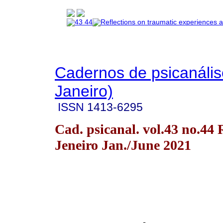
Cadernos de psicanális
Janeiro)
ISSN
1413-6295
Cad. psicanal. vol.43 no.44 
Jeneiro Jan./June 2021