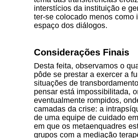
interstícios da instituição e 
ter-se colocado menos como i
espaço dos diálogos.
Considerações Finais
Desta feita, observamos o qu
pôde se prestar a exercer a 
situações de transbordamento 
pensar está impossibilitada, 
eventualmente rompidos, ond
camadas da crise: a intrapsíqu
de uma equipe de cuidado em c
em que os metaenquadres es
grupos com a mediação terapê