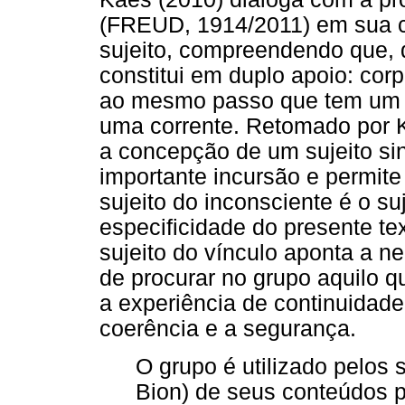
(FREUD, 1914/2011) em sua c
sujeito, compreendendo que, d
constitui em duplo apoio: corpo
ao mesmo passo que tem um 
uma corrente. Retomado por K
a concepção de um sujeito si
importante incursão e permite
sujeito do inconsciente é o su
especificidade do presente t
sujeito do vínculo aponta a ne
de procurar no grupo aquilo qu
a experiência de continuidade
coerência e a segurança.
O grupo é utilizado pelos 
Bion) de seus conteúdos 