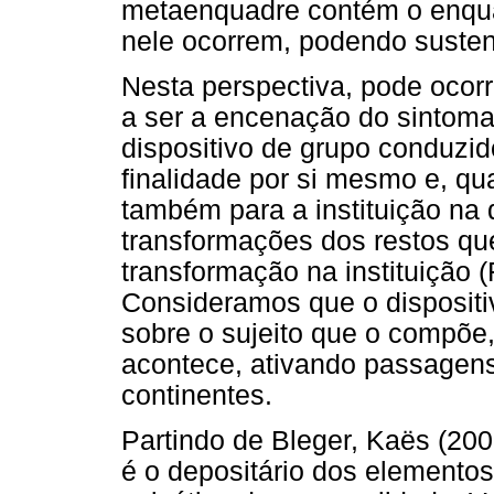
metaenquadre contém o enqua
nele ocorrem, podendo sustent
Nesta perspectiva, pode ocor
a ser a encenação do sintoma 
dispositivo de grupo conduzid
finalidade por si mesmo e, qu
também para a instituição na 
transformações dos restos qu
transformação na instituiçã
Consideramos que o dispositi
sobre o sujeito que o compõe,
acontece, ativando passagens
continentes.
Partindo de Bleger, Kaës (2
é o depositário dos elementos