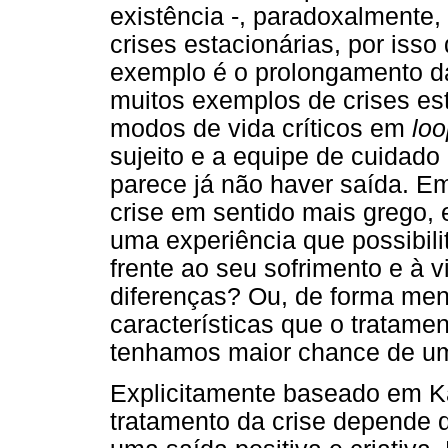
existência -, paradoxalmente,
crises estacionárias, por isso
exemplo é o prolongamento da
muitos exemplos de crises est
modos de vida críticos em
loo
sujeito e a equipe de cuidado 
parece já não haver saída. Em
crise em sentido mais grego, 
uma experiência que possibili
frente ao seu sofrimento e à 
diferenças? Ou, de forma men
características que o tratame
tenhamos maior chance de uma
Explicitamente baseado em Ka
tratamento da crise depende 