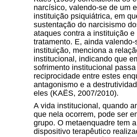
narcísico, valendo-se de um 
instituição psiquiátrica, em qu
sustentação do narcisismo d
ataques contra a instituição e
tratamento. E, ainda valendo-
instituição, menciona a relaçã
institucional, indicando que 
sofrimento institucional passa
reciprocidade entre estes enq
antagonismo e a destrutivida
eles (KAËS, 2007/2010).
A vida institucional, quando 
que nela ocorrem, pode ser 
grupo. O metaenquadre tem a 
dispositivo terapêutico realizad