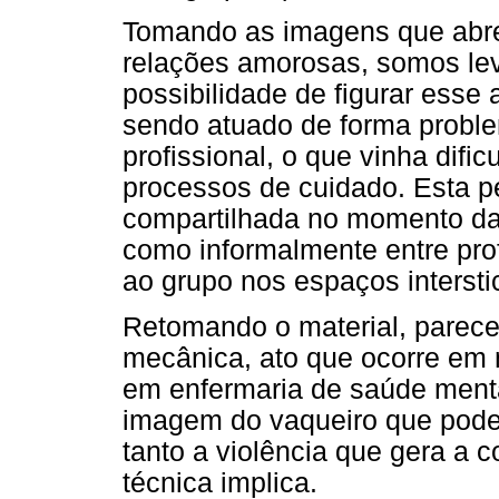
Tomando as imagens que abre
relações amorosas, somos leva
possibilidade de figurar esse 
sendo atuado de forma proble
profissional, o que vinha dific
processos de cuidado. Esta 
compartilhada no momento da 
como informalmente entre prof
ao grupo nos espaços interstic
Retomando o material, parece
mecânica, ato que ocorre em
em enfermaria de saúde menta
imagem do vaqueiro que poder
tanto a violência que gera a 
técnica implica.