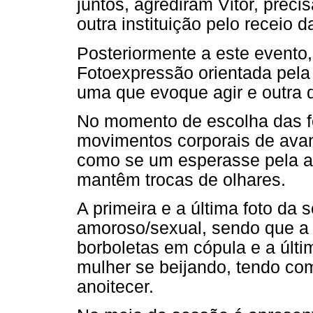
juntos, agrediram Vitor, preci
outra instituição pelo receio
Posteriormente a este evento
Fotoexpressão orientada pela 
uma que evoque agir e outra 
No momento de escolha das f
movimentos corporais de avan
como se um esperasse pela a
mantêm trocas de olhares.
A primeira e a última foto da
amoroso/sexual, sendo que a
borboletas em cópula e a últ
mulher se beijando, tendo co
anoitecer.