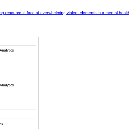
Analytics
Analytics
nk