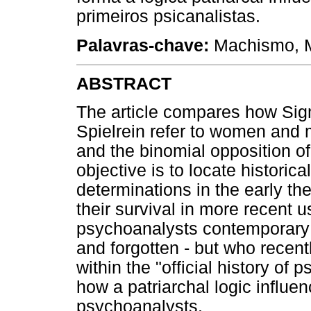
primeiros psicanalistas.
Palavras-chave:
Machismo, M
ABSTRACT
The article compares how Sig
Spielrein refer to women and 
and the binomial opposition 
objective is to locate historic
determinations in the early th
their survival in more recent 
psychoanalysts contemporary
and forgotten - but who recent
within the "official history of
how a patriarchal logic influen
psychoanalysts.