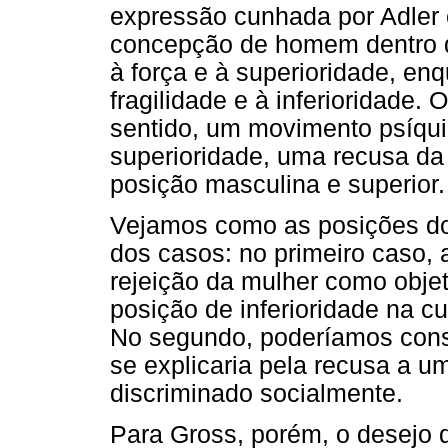
expressão cunhada por Adler
concepção de homem dentro de
à força e à superioridade, en
fragilidade e à inferioridade.
sentido, um movimento psíqu
superioridade, uma recusa da
posição masculina e superior.
Vejamos como as posições dos
dos casos: no primeiro caso, 
rejeição da mulher como objet
posição de inferioridade na cu
No segundo, poderíamos cons
se explicaria pela recusa a um
discriminado socialmente.
Para Gross, porém, o desejo 