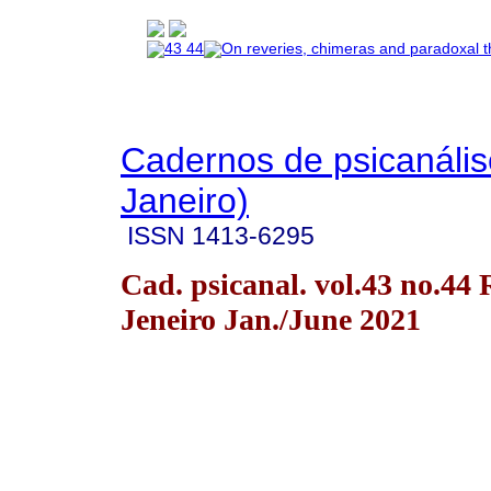
Cadernos de psicanális
Janeiro)
ISSN
1413-6295
Cad. psicanal. vol.43 no.44 
Jeneiro Jan./June 2021