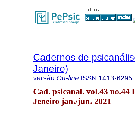
Cadernos de psicanális
Janeiro)
versão On-line
ISSN
1413-6295
Cad. psicanal. vol.43 no.44 
Jeneiro jan./jun. 2021