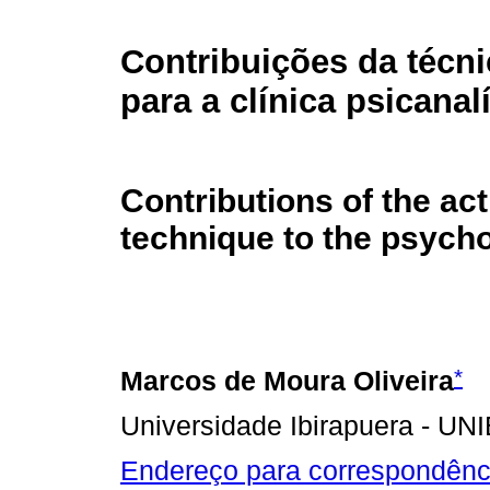
Contribuições da técni
para a clínica psicanalí
Contributions of the act
technique to the psycho
*
Marcos de Moura Oliveira
Universidade Ibirapuera - UNIB
Endereço para correspondênc