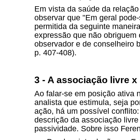
Em vista da saúde da relação 
observar que "Em geral pode-s
permitida da seguinte maneir
expressão que não obriguem o
observador e de conselheiro
p. 407-408).
3 - A associação livre x
Ao falar-se em posição ativa
analista que estimula, seja p
ação, há um possível conflito:
descrição da associação livr
passividade. Sobre isso Feren