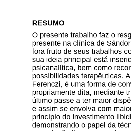
RESUMO
O presente trabalho faz o resg
presente na clínica de Sándor
fora fruto de seus trabalhos 
sua ideia principal está inseri
psicanalítica, bem como rec
possibilidades terapêuticas. A
Ferenczi, é uma forma de conv
propriamente dita, mediante t
último passe a ter maior dispê
e assim se envolva com maior
princípio do investimento libi
demonstrando o papel da técni