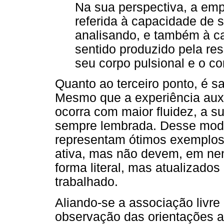
Na sua perspectiva, a empa
referida à capacidade de s
analisando, e também à cap
sentido produzido pela re
seu corpo pulsional e o co
Quanto ao terceiro ponto, é s
Mesmo que a experiência auxi
ocorra com maior fluidez, a s
sempre lembrada. Desse modo,
representam ótimos exemplos 
ativa, mas não devem, em ne
forma literal, mas atualizado
trabalhado.
Aliando-se a associação livre
observação das orientações a