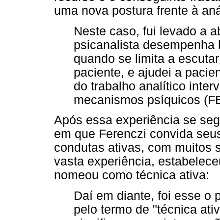
uma nova postura frente à aná
Neste caso, fui levado a 
psicanalista desempenha 
quando se limita a escutar
paciente, e ajudei a pacie
do trabalho analítico inte
mecanismos psíquicos (FE
Após essa experiência se seg
em que Ferenczi convida seus
condutas ativas, com muitos 
vasta experiência, estabelece
nomeou como técnica ativa:
Daí em diante, foi esse o 
pelo termo de "técnica ati