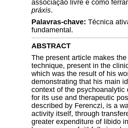
associação livre e como ferra
práxis
.
Palavras-chave:
Técnica ativ
fundamental.
ABSTRACT
The present article makes the
technique, present in the clini
which was the result of his wo
demonstrating that his main ide
context of the psychoanalytic
for its use and therapeutic pos
described by Ferenczi, is a w
activity itself, through transfe
greater expenditure of libido i