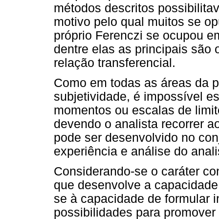
métodos descritos possibilita
motivo pelo qual muitos se o
próprio Ferenczi se ocupou em
dentre elas as principais são 
relação transferencial.
Como em todas as áreas da ps
subjetividade, é impossível e
momentos ou escalas de limite
devendo o analista recorrer ao
pode ser desenvolvido no conj
experiência e análise do anali
Considerando-se o caráter con
que desenvolve a capacidade 
se à capacidade de formular i
possibilidades para promover 