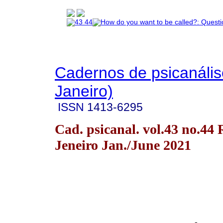
Cadernos de psicanális
Janeiro)
ISSN
1413-6295
Cad. psicanal. vol.43 no.44 
Jeneiro Jan./June 2021