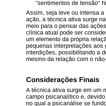
"sentimentos de tensão" hi
Assim, seja leve ou intensa a 
ação, a técnica ativa surge na
meio para o pensar das ações
clínica atual pode ser consid
um elemento da própria relaçã
pequenas interpretações aos g
interdições, possibilitando a 
mesmo da relação com o não-s
Considerações Finais
A técnica ativa surge em um
campo psicanalítico e, devido
no qual a psicanálise se fundou