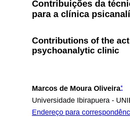
Contribuições da técni
para a clínica psicanalí
Contributions of the act
psychoanalytic clinic
*
Marcos de Moura Oliveira
Universidade Ibirapuera - UNIB
Endereço para correspondênc