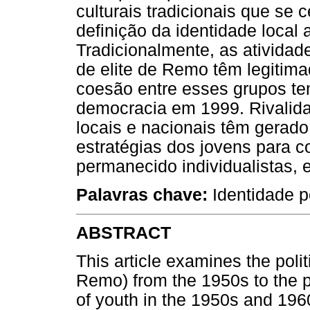
culturais tradicionais que se
definição da identidade local 
Tradicionalmente, as atividade
de elite de Remo têm legitim
coesão entre esses grupos te
democracia em 1999. Rivalida
locais e nacionais têm gerado 
estratégias dos jovens para 
permanecido individualistas, 
Palavras chave:
Identidade po
ABSTRACT
This article examines the poli
Remo) from the 1950s to the p
of youth in the 1950s and 196