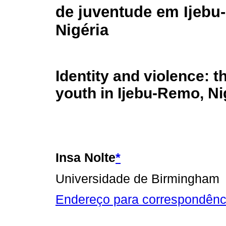
de juventude em Ijebu
Nigéria
Identity and violence: th
youth in Ijebu-Remo, Ni
Insa Nolte
*
Universidade de Birmingham
Endereço para correspondênc