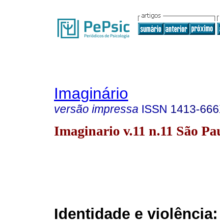
Imaginário
versão impressa
ISSN
1413-66
Imaginario v.11 n.11 São Pa
Identidade e violência: 