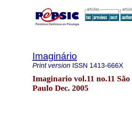
Imaginário
Print version
ISSN
1413-666X
Imaginario vol.11 no.11 São
Paulo Dec. 2005