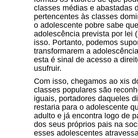
classes médias e abastadas d
pertencentes às classes domi
o adolescente pobre sabe que e
adolescência prevista por lei
isso. Portanto, podemos supo
transformarem a adolescência
esta é sinal de acesso a dire
usufruir.
Com isso, chegamos ao xis d
classes populares são reconh
iguais, portadores daqueles di
restaria para o adolescente q
adulto e já encontra logo de 
dos seus próprios pais na so
esses adolescentes atravessa