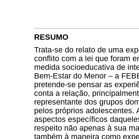
RESUMO
Trata-se do relato de uma ex
conflito com a lei que foram
medida socioeducativa de in
Bem-Estar do Menor – a FEBE
pretende-se pensar as experi
conta a relação, principalmen
representante dos grupos dom
pelos próprios adolescentes.
aspectos específicos daquel
respeito não apenas à sua ma
também à maneira como exper