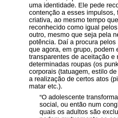
uma identidade. Ele pede reco
contenção a esses impulsos, 
criativa, ao mesmo tempo que,
reconhecido como igual pelos 
outro, mesmo que seja pela 
potência. Daí a procura pelos
que agora, em grupo, podem e
transparentes de aceitação e
determinadas roupas (os punks
corporais (tatuagem, estilo de
a realização de certos atos (pi
matar etc.).
“O adolescente transforma
social, ou então num cong
quais os adultos são excl