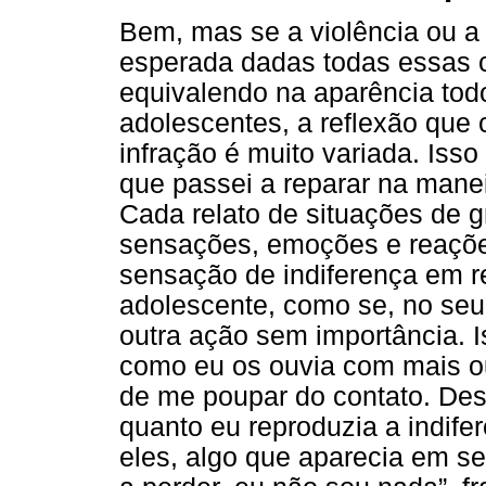
Bem, mas se a violência ou a f
esperada dadas todas essas c
equivalendo na aparência todo
adolescentes, a reflexão que 
infração é muito variada. Isso
que passei a reparar na mane
Cada relato de situações de g
sensações, emoções e reaçõe
sensação de indiferença em re
adolescente, como se, no seu 
outra ação sem importância. 
como eu os ouvia com mais o
de me poupar do contato. De
quanto eu reproduzia a indif
eles, algo que aparecia em s