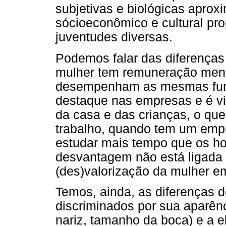
subjetivas e biológicas aprox
sócioeconômico e cultural pro
juventudes diversas.
Podemos falar das diferença
mulher tem remuneração men
desempenham as mesmas fun
destaque nas empresas e é vi
da casa e das crianças, o que
trabalho, quando tem um empre
estudar mais tempo que os ho
desvantagem não está ligada
(des)valorização da mulher e
Temos, ainda, as diferenças d
discriminados por sua aparênc
nariz, tamanho da boca) e a e