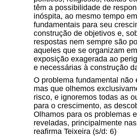
têm a possibilidade de respon
inóspita, ao mesmo tempo em
fundamentais para seu crescim
construção de objetivos e, sob
respostas nem sempre são pos
aqueles que se organizam em 
exposição exagerada ao perig
e necessárias à construção da
O problema fundamental não 
mas que olhemos exclusivame
risco, e ignoremos todas as o
para o crescimento, as descob
Olhamos para os problemas e
reveladas, principalmente na
reafirma Teixeira (s/d: 6)