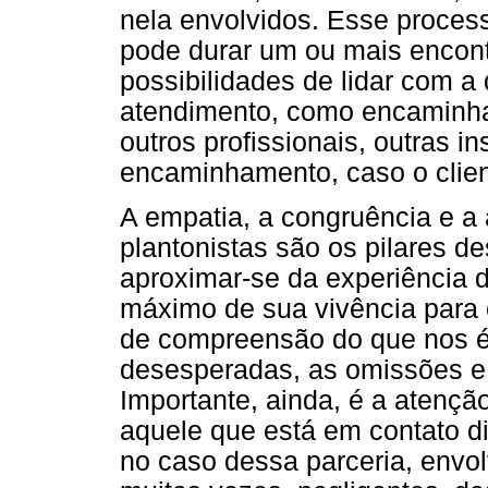
nela envolvidos. Esse proce
pode durar um ou mais encont
possibilidades de lidar com a
atendimento, como encaminha
outros profissionais, outras 
encaminhamento, caso o client
A empatia, a congruência e a 
plantonistas são os pilares d
aproximar-se da experiência 
máximo de sua vivência para 
de compreensão do que nos é 
desesperadas, as omissões e
Importante, ainda, é a atenção
aquele que está em contato di
no caso dessa parceria, envol