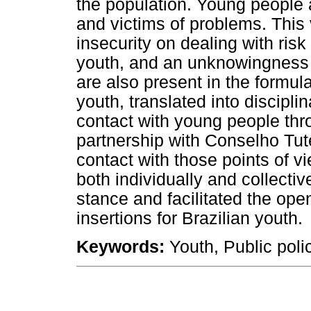
the population. Young people
and victims of problems. This
insecurity on dealing with ris
youth, and an unknowingness 
are also present in the formula
youth, translated into discipl
contact with young people thro
partnership with Conselho Tute
contact with those points of v
both individually and collectiv
stance and facilitated the ope
insertions for Brazilian youth.
Keywords:
Youth, Public poli