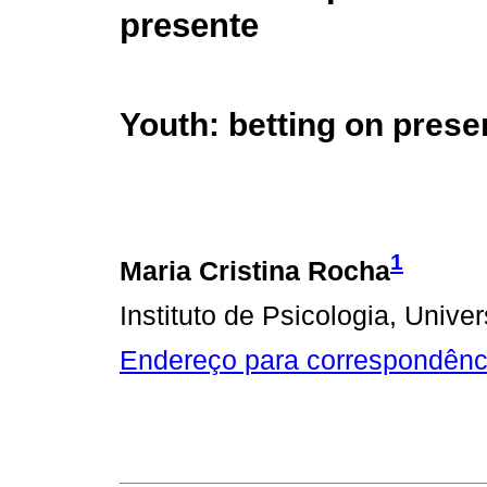
presente
Youth: betting on prese
1
Maria Cristina Rocha
Instituto de Psicologia, Univ
Endereço para correspondênc