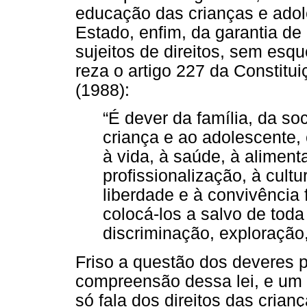
educação das crianças e adol
Estado, enfim, da garantia de
sujeitos de direitos, sem esqu
reza o artigo 227 da Constitu
(1988):
“É dever da família, da s
criança e ao adolescente, 
à vida, à saúde, à aliment
profissionalização, à cultu
liberdade e à convivência 
colocá-los a salvo de toda
discriminação, exploração
Friso a questão dos deveres 
compreensão dessa lei, e um d
só fala dos direitos das cria