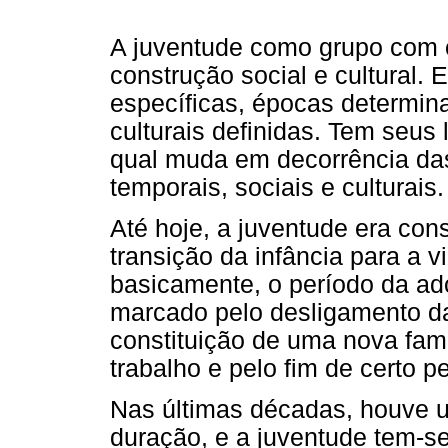
A juventude como grupo com 
construção social e cultural. 
específicas, épocas determina
culturais definidas. Tem seus 
qual muda em decorrência das
temporais, sociais e culturais.
Até hoje, a juventude era co
transição da infância para a 
basicamente, o período da ado
marcado pelo desligamento da
constituição de uma nova famí
trabalho e pelo fim de certo p
Nas últimas décadas, houve 
duração, e a juventude tem-