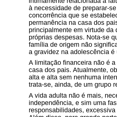
intimamente relacionada à fal
à necessidade de preparar-se
concorrência que se estabel
permanência na casa dos pai
principalmente em virtude da 
próprias despesas. Nota-se 
família de origem não signific
a gravidez na adolescência é 
A limitação financeira não é 
casa dos pais. Atualmente, o
alta e alta sem nenhuma inten
trata-se, ainda, de um grupo re
A vida adulta não é mais, ne
independência, e sim uma fas
responsabilidades, excessiva 