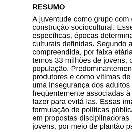
RESUMO
A juventude como grupo com 
construção sociocultural. Ess
específicas, épocas determina
culturais definidas. Segundo 
compreendida, por faixa etária
temos 33 milhões de jovens,
população. Predominantement
produtores e como vítimas de
uma insegurança dos adultos 
freqüentemente associadas à
fazer para evitá-las. Essas 
formulação de políticas públi
em propostas disciplinadoras
jovens, por meio de plantão p