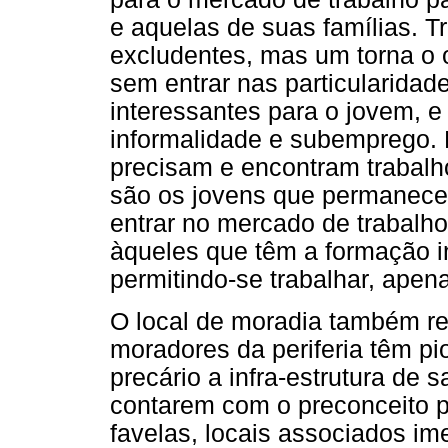
e aquelas de suas famílias. T
excludentes, mas um torna o o
sem entrar nas particularida
interessantes para o jovem, e
informalidade e subemprego.
precisam e encontram trabalh
são os jovens que permanec
entrar no mercado de trabalh
àqueles que têm a formação in
permitindo-se trabalhar, apen
O local de moradia também re
moradores da periferia têm p
precário a infra-estrutura de 
contarem com o preconceito p
favelas, locais associados im