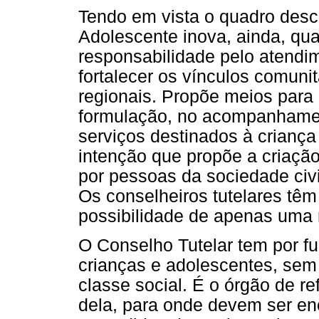
Tendo em vista o quadro descr
Adolescente inova, ainda, qua
responsabilidade pelo atendi
fortalecer os vínculos comunit
regionais. Propõe meios para 
formulação, no acompanhament
serviços destinados à crianç
intenção que propõe a criaçã
por pessoas da sociedade civi
Os conselheiros tutelares tê
possibilidade de apenas uma 
O Conselho Tutelar tem por fu
crianças e adolescentes, sem 
classe social. É o órgão de r
dela, para onde devem ser en