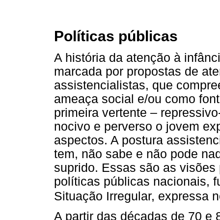
Políticas públicas
A história da atenção à infânc
marcada por propostas de ate
assistencialistas, que comp
ameaça social e/ou como font
primeira vertente – repressivo
nocivo e perverso o jovem exp
aspectos. A postura assistenc
tem, não sabe e não pode nada
suprido. Essas são as visões
políticas públicas nacionais,
Situação Irregular, expressa
A partir das décadas de 70 e 