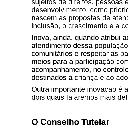
sujeitos de direitos, pessoas
desenvolvimento, como priori
nascem as propostas de ate
inclusão, o crescimento e a c
Inova, ainda, quando atribui 
atendimento dessa população, 
comunitários e respeitar as pa
meios para a participação com
acompanhamento, no controle 
destinados à criança e ao ado
Outra importante inovação é a
dois quais falaremos mais de
O Conselho Tutelar