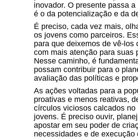
inovador. O presente passa a 
é o da potencialização e da de
É preciso, cada vez mais, ol
os jovens como parceiros. Es
para que deixemos de vê-los
com mais atenção para suas p
Nesse caminho, é fundamenta
possam contribuir para o pla
avaliação das políticas e prop
As ações voltadas para a pop
proativas e menos reativas,
círculos viciosos calcados n
jovens. É preciso ouvir, planej
apostar em seu poder de cri
necessidades e de execução d