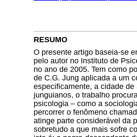
RESUMO
O presente artigo baseia-se 
pelo autor no Instituto de Ps
no ano de 2005. Tem como pont
de C.G. Jung aplicada a um con
especificamente, a cidade de 
junguianos, o trabalho procur
psicologia – como a sociologia
percorrer o fenômeno chamad
atinge parte considerável da
sobretudo a que mais sofre c