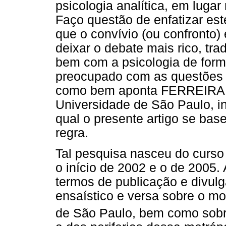
psicologia analítica, em luga
Faço questão de enfatizar est
que o convívio (ou confronto) 
deixar o debate mais rico, tra
bem com a psicologia de form
preocupado com as questões é
como bem aponta FERREIRA (2
Universidade de São Paulo, i
qual o presente artigo se bas
regra.
Tal pesquisa nasceu do curso
o início de 2002 e o de 2005. 
termos de publicação e divulg
ensaístico e versa sobre o mo
de São Paulo, bem como sobr