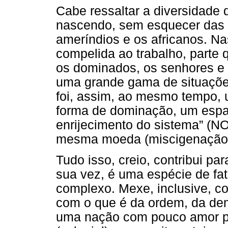
Cabe ressaltar a diversidade
nascendo, sem esquecer das d
ameríndios e os africanos. N
compelida ao trabalho, parte
os dominados, os senhores e 
uma grande gama de situações
foi, assim, ao mesmo tempo,
forma de dominação, um espaç
enrijecimento do sistema” (N
mesma moeda (miscigenação
Tudo isso, creio, contribui p
sua vez, é uma espécie de fat
complexo. Mexe, inclusive, c
com o que é da ordem, da dem
uma nação com pouco amor pr