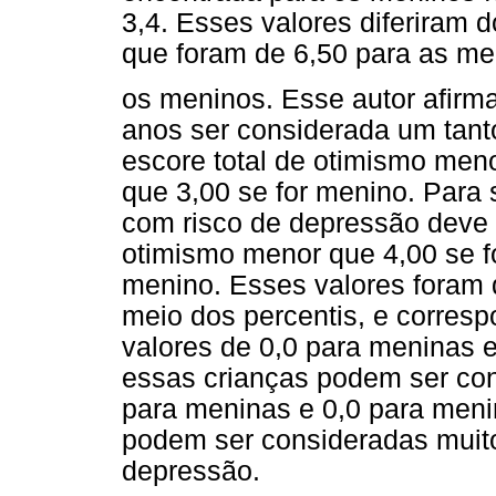
3,4. Esses valores diferiram 
que foram de 6,50 para as me
os meninos. Esse autor afirma
anos ser considerada um tant
escore total de otimismo men
que 3,00 se for menino. Para 
com risco de depressão deve 
otimismo menor que 4,00 se f
menino. Esses valores foram 
meio dos percentis, e corres
valores de 0,0 para meninas 
essas crianças podem ser con
para meninas e 0,0 para meni
podem ser consideradas muito
depressão.