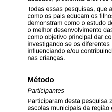
Todas essas pesquisas, que 
como os pais educam os filhos
demonstram como o estudo dos 
o melhor desenvolvimento das
como objetivo principal dar c
investigando se os diferentes
influenciando e/ou contribui
nas crianças.
Método
Participantes
Participaram desta pesquisa 2
escolas municipais da região d