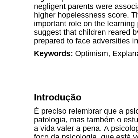
negligent parents were associ
higher hopelessness score. Th
important role on the learning
suggest that children reared b
prepared to face adversities in
Keywords:
Optimism, Explanat
Introdução
É preciso relembrar que a psi
patologia, mas também o estu
a vida valer a pena. A psicol
foco da psicologia, que está 