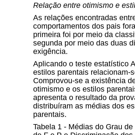
Relação entre otimismo e esti
As relações encontradas entr
comportamentos dos pais fora
primeira foi por meio da classi
segunda por meio das duas d
exigência.
Aplicando o teste estatístico 
estilos parentais relacionam-
Comprovou-se a existência de 
otimismo e os estilos parentai
apresenta o resultado da pro
distribuíram as médias dos es
parentais.
Tabela 1 - Médias do Grau de 