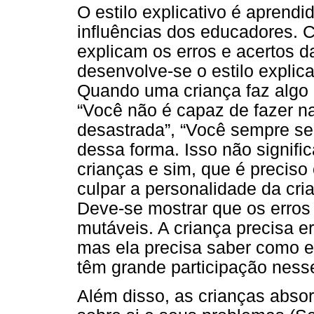
O estilo explicativo é aprendi
influências dos educadores. 
explicam os erros e acertos da
desenvolve-se o estilo explica
Quando uma criança faz algo 
“Você não é capaz de fazer n
desastrada”, “Você sempre se
dessa forma. Isso não signific
crianças e sim, que é preciso
culpar a personalidade da cri
Deve-se mostrar que os erros 
mutáveis. A criança precisa er
mas ela precisa saber como ex
têm grande participação ness
Além disso, as crianças abso