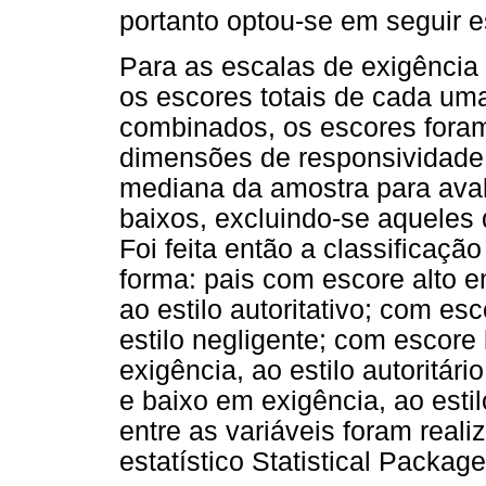
portanto optou-se em seguir
Para as escalas de exigência
os escores totais de cada um
combinados, os escores foram
dimensões de responsividade e
mediana da amostra para aval
baixos, excluindo-se aqueles 
Foi feita então a classificaçã
forma: pais com escore alto
ao estilo autoritativo; com 
estilo negligente; com escore
exigência, ao estilo autoritár
e baixo em exigência, ao estil
entre as variáveis foram real
estatístico Statistical Packag