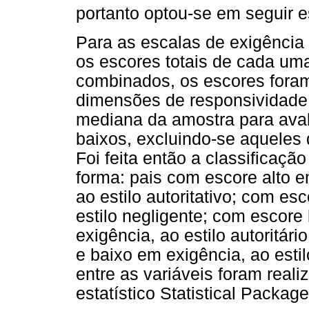
portanto optou-se em seguir
Para as escalas de exigência
os escores totais de cada um
combinados, os escores foram
dimensões de responsividade e
mediana da amostra para aval
baixos, excluindo-se aqueles 
Foi feita então a classificaçã
forma: pais com escore alto
ao estilo autoritativo; com 
estilo negligente; com escore
exigência, ao estilo autoritár
e baixo em exigência, ao estil
entre as variáveis foram real
estatístico Statistical Packag