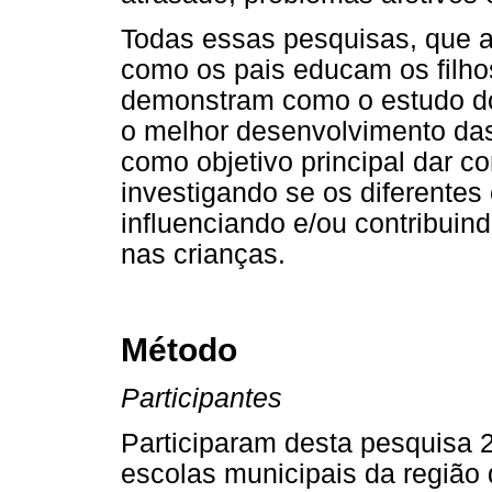
Todas essas pesquisas, que 
como os pais educam os filhos
demonstram como o estudo dos 
o melhor desenvolvimento das
como objetivo principal dar c
investigando se os diferentes
influenciando e/ou contribui
nas crianças.
Método
Participantes
Participaram desta pesquisa 2
escolas municipais da região d