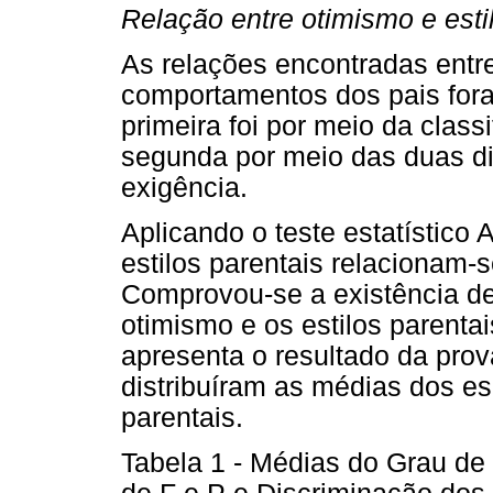
Relação entre otimismo e esti
As relações encontradas entr
comportamentos dos pais fora
primeira foi por meio da classi
segunda por meio das duas d
exigência.
Aplicando o teste estatístico 
estilos parentais relacionam-
Comprovou-se a existência de 
otimismo e os estilos parentai
apresenta o resultado da pro
distribuíram as médias dos es
parentais.
Tabela 1 - Médias do Grau de 