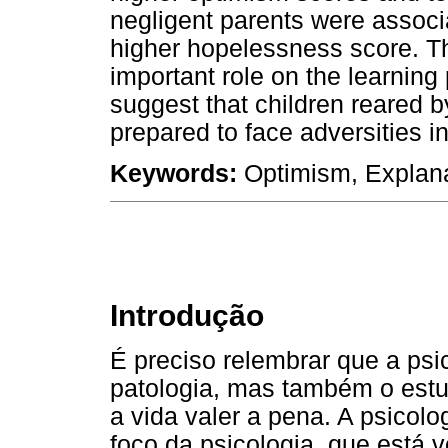
negligent parents were associ
higher hopelessness score. Th
important role on the learning
suggest that children reared b
prepared to face adversities in
Keywords:
Optimism, Explanat
Introdução
É preciso relembrar que a psi
patologia, mas também o estu
a vida valer a pena. A psicol
foco da psicologia, que está 