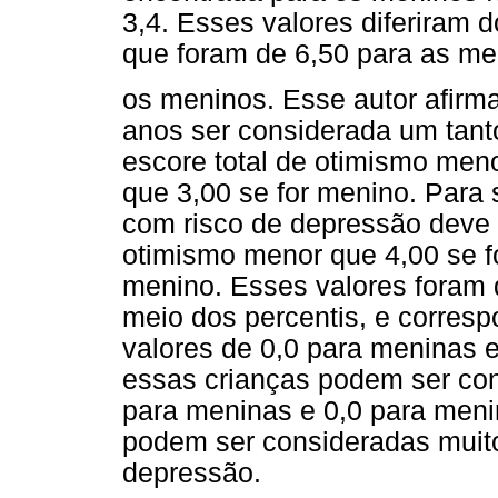
3,4. Esses valores diferiram 
que foram de 6,50 para as me
os meninos. Esse autor afirma
anos ser considerada um tant
escore total de otimismo men
que 3,00 se for menino. Para 
com risco de depressão deve 
otimismo menor que 4,00 se f
menino. Esses valores foram 
meio dos percentis, e corres
valores de 0,0 para meninas 
essas crianças podem ser con
para meninas e 0,0 para meni
podem ser consideradas muito
depressão.