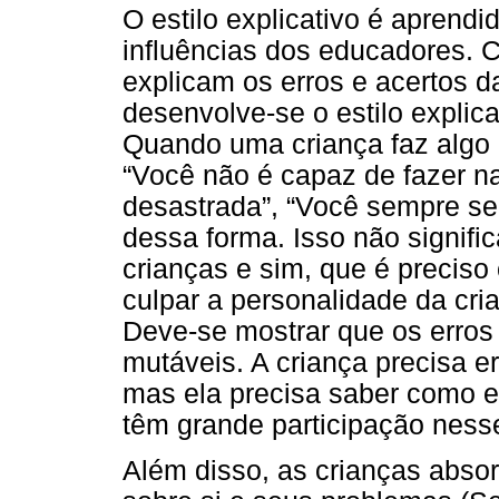
O estilo explicativo é aprendi
influências dos educadores. 
explicam os erros e acertos da
desenvolve-se o estilo explica
Quando uma criança faz algo 
“Você não é capaz de fazer n
desastrada”, “Você sempre se
dessa forma. Isso não signific
crianças e sim, que é preciso
culpar a personalidade da cri
Deve-se mostrar que os erros 
mutáveis. A criança precisa er
mas ela precisa saber como ex
têm grande participação ness
Além disso, as crianças abso