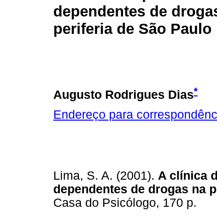
dependentes de droga
periferia de São Paulo
*
Augusto Rodrigues Dias
Endereço para correspondênc
Lima, S. A. (2001).
A clínica 
dependentes de drogas na pe
Casa do Psicólogo, 170 p.