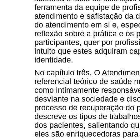
ferramenta da equipe de prof
atendimento e safistação da 
do atendimento em si e, espe
reflexão sobre a prática e o
participantes, quer por profis
intuito que estes adquiram ca
identidade.
No capítulo três, O Atendimen
referencial teórico de saúde m
como intimamente responsável
desviante na sociedade e disc
processo de recuperação do p
descreve os tipos de trabalho
dos pacientes, salientando q
eles são enriquecedoras para 