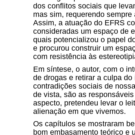
dos conflitos sociais que le
mas sim, requerendo sempre a
Assim, a atuação do EFRS con
consideradas um espaço de e
quais potencializou o papel d
e procurou construir um espaç
com resistência às estereotipi
Em síntese, o autor, com o in
de drogas e retirar a culpa do
contradições sociais de nossa
de vista, são as responsávei
aspecto, pretendeu levar o leit
alienação em que vivemos.
Os capítulos se mostraram be
bom embasamento teórico e um