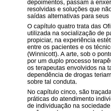
depoimentos, passam a enxer
resolvidas e soluções que nã
saídas alternativas para seus
O capítulo quatro trata das O
utilizada na socialização de 
propiciar, na experiência esté
entre os pacientes e os técnic
(Winnicott). A arte, sob o pont
por um duplo processo terapêu
os terapeutas envolvidos na ta
dependência de drogas teriam 
sobre tal conduta.
No capítulo cinco, são traçad
práticas do atendimento indivi
de individuação na sociedade