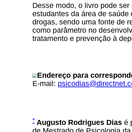
Desse modo, o livro pode ser
estudantes da área de saúde
drogas, sendo uma fonte de re
como parâmetro no desenvolvi
tratamento e prevenção à dep
Endereço para correspond
E-mail:
psicodias@directnet.
*
Augusto Rodrigues Dias
é 
de Mestrado de Psicologia da