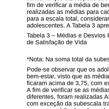
fim de verificar a média de b
realizadas as médias para c
para a escala total, consider
adolescentes. A Tabela 3 apre
Tabela 3 – Médias e Desvios 
de Satisfação de Vida
*Nota: Na soma total da sube
Pode-se observar que os adol
bem-estar, visto que as média
ficaram acima de 3,75, com e
A fim de verificar se as médi
diferentes, foram realizadas
com exceção da subescala tra