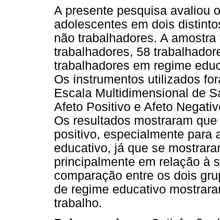
A presente pesquisa avaliou 
adolescentes em dois distinto
não trabalhadores. A amostra
trabalhadores, 58 trabalhador
trabalhadores em regime educa
Os instrumentos utilizados fo
Escala Multidimensional de S
Afeto Positivo e Afeto Negati
Os resultados mostraram que 
positivo, especialmente para
educativo, já que se mostrara
principalmente em relação à 
comparação entre os dois gru
de regime educativo mostrara
trabalho.