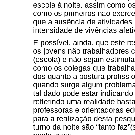
escola à noite, assim como os
como os primeiros não exercem
que a ausência de atividades
intensidade de vivências afeti
É possível, ainda, que este r
os jovens não trabalhadores
(escola) e não sejam estimula
como os colegas que trabalha
dos quanto a postura profissi
quando surge algum problema 
tal dado pode estar indicando
refletindo uma realidade basta
professoras e orientadoras ed
para a realização desta pesq
turno da noite são “tanto faz”(