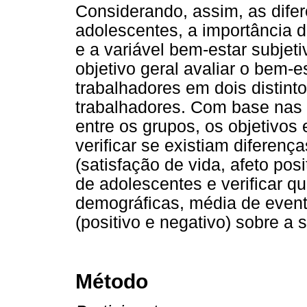
Considerando, assim, as dife
adolescentes, a importância 
e a variável bem-estar subjet
objetivo geral avaliar o bem-
trabalhadores em dois distint
trabalhadores. Com base nas 
entre os grupos, os objetivos
verificar se existiam diferen
(satisfação de vida, afeto posi
de adolescentes e verificar qu
demográficas, média de event
(positivo e negativo) sobre a 
Método