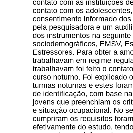
contato com as instituições de
contato com os adolescentes,
consentimento informado dos r
pela pesquisadora e um auxili
dos instrumentos na seguinte
sociodemográficos, EMSV, E
Estressores. Para obter a am
trabalhavam em regime regula
trabalhavam foi feito o conta
curso noturno. Foi explicado 
turmas noturnas e estes fora
de identificação, com base n
jovens que preenchiam os crit
e situação ocupacional. No 
cumpriram os requisitos foram
efetivamente do estudo, tendo 