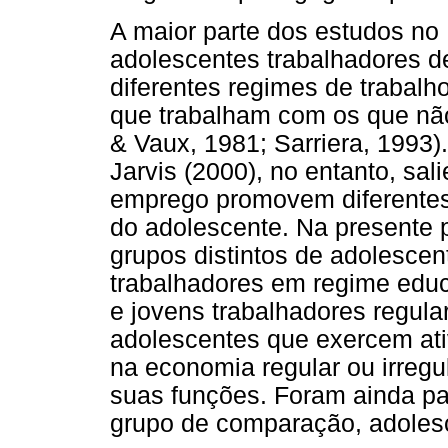
A maior parte dos estudos no 
adolescentes trabalhadores d
diferentes regimes de trabal
que trabalham com os que não
& Vaux, 1981; Sarriera, 1993
Jarvis (2000), no entanto, sal
emprego promovem diferentes
do adolescente. Na presente 
grupos distintos de adolescen
trabalhadores em regime educa
e jovens trabalhadores regula
adolescentes que exercem a
na economia regular ou irregul
suas funções. Foram ainda pa
grupo de comparação, adolesc