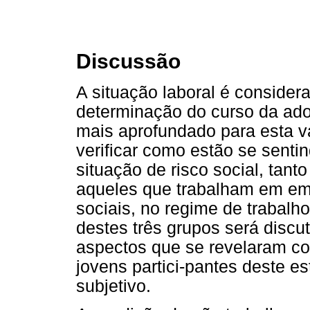
Discussão
A situação laboral é conside
determinação do curso da ado
mais aprofundado para esta v
verificar como estão se sent
situação de risco social, tan
aqueles que trabalham em em
sociais, no regime de trabalh
destes três grupos será discu
aspectos que se revelaram co
jovens partici-pantes deste e
subjetivo.