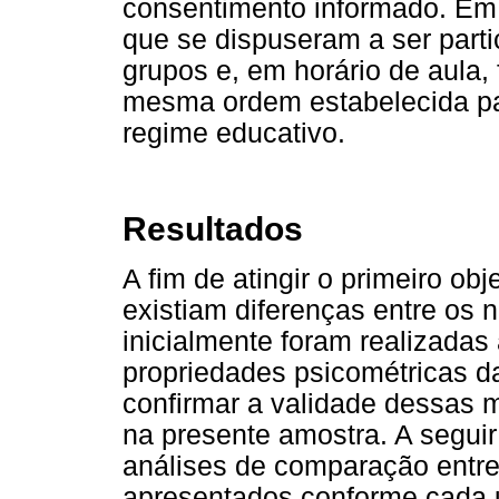
consentimento informado. Em 
que se dispuseram a ser part
grupos e, em horário de aula,
mesma ordem estabelecida pa
regime educativo.
Resultados
A fim de atingir o primeiro obj
existiam diferenças entre os n
inicialmente foram realizadas 
propriedades psicométricas da
confirmar a validade dessas 
na presente amostra. A seguir
análises de comparação entre
apresentados conforme cada 