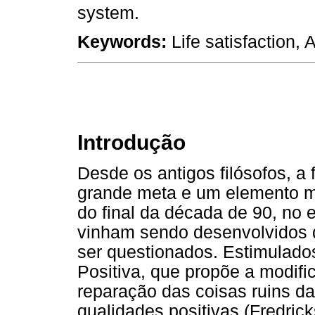
system.
Keywords:
Life satisfaction, A
Introdução
Desde os antigos filósofos, a 
grande meta e um elemento mo
do final da década de 90, no 
vinham sendo desenvolvidos 
ser questionados. Estimulado
Positiva, que propõe a modifi
reparação das coisas ruins da
qualidades positivas (Fredric