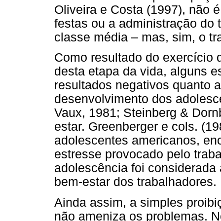
Oliveira e Costa (1997), não é
festas ou a administração do 
classe média – mas, sim, o tr
Como resultado do exercício
desta etapa da vida, alguns 
resultados negativos quanto a
desenvolvimento dos adolesce
Vaux, 1981; Steinberg & Dorn
estar. Greenberger e cols. (
adolescentes americanos, enc
estresse provocado pelo traba
adolescência foi considerada 
bem-estar dos trabalhadores.
Ainda assim, a simples proibi
não ameniza os problemas. N