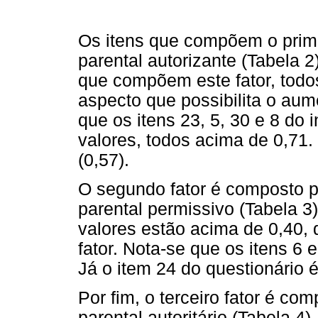
Os itens que compõem o primei
parental autorizante (Tabela 
que compõem este fator, todo
aspecto que possibilita o aum
que os itens 23, 5, 30 e 8 do
valores, todos acima de 0,71.
(0,57).
O segundo fator é composto por
parental permissivo (Tabela 3)
valores estão acima de 0,40,
fator. Nota-se que os itens 6 
Já o item 24 do questionário é
Por fim, o terceiro fator é com
parental autoritário (Tabela 4