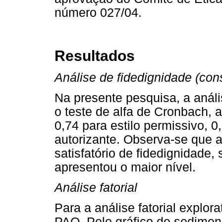
número 027/04.
Resultados
Análise de fidedignidade (cons
Na presente pesquisa, a anális
o teste de alfa de Cronbach, 
0,74 para estilo permissivo, 0,
autorizante. Observa-se que a
satisfatório de fidedignidade
apresentou o maior nível.
Análise fatorial
Para a análise fatorial explora
PAQ. Pelo gráfico de sedimen