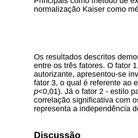
Principais como método de ex
normalização Kaiser como mé
Os resultados descritos demo
entre os três fatores. O fator 1
autorizante, apresentou-se i
fator 3, o qual é referente ao e
p
<0,01). Já o fator 2 - estilo
correlação significativa com o
representa a independência de
Discussão