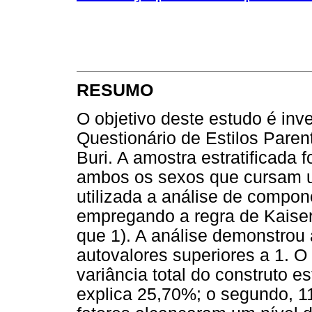
RESUMO
O objetivo deste estudo é inves
Questionário de Estilos Paren
Buri. A amostra estratificada
ambos os sexos que cursam um
utilizada a análise de compon
empregando a regra de Kaiser
que 1). A análise demonstrou 
autovalores superiores a 1. O 
variância total do construto es
explica 25,70%; o segundo, 11