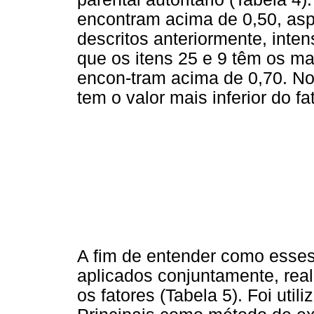
encontram acima de 0,50, asp
descritos anteriormente, inten
que os itens 25 e 9 têm os mai
encon-tram acima de 0,70. No 
tem o valor mais inferior do fat
A fim de entender como esses
aplicados conjuntamente, real
os fatores (Tabela 5). Foi ut