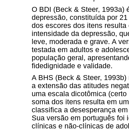
O BDI (Beck & Steer, 1993a) 
depressão, constituída por 21
dos escores dos itens resulta
intensidade da depressão, qu
leve, moderada e grave. A ve
testada em adultos e adolesce
população geral, apresentando
fidedignidade e validade.
A BHS (Beck & Steer, 1993b)
a extensão das atitudes negati
uma escala dicotômica (certo 
soma dos itens resulta em um
classifica a desesperança em
Sua versão em português foi 
clínicas e não-clínicas de ad