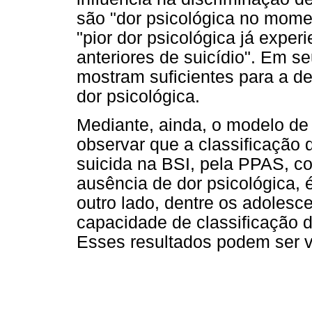
são "dor psicológica no mome
"pior dor psicológica já exper
anteriores de suicídio". Em se
mostram suficientes para a d
dor psicológica.
Mediante, ainda, o modelo de r
observar que a classificação
suicida na BSI, pela PPAS, c
ausência de dor psicológica, 
outro lado, dentre os adolesc
capacidade de classificação 
Esses resultados podem ser v