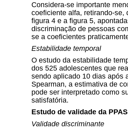
Considera-se importante menc
coeficiente alfa, retirando-se,
figura 4 e a figura 5, apont
discriminação de pessoas com
se a coeficientes praticamente
Estabilidade temporal
O estudo da estabilidade tem
dos 525 adolescentes que real
sendo aplicado 10 dias após a
Spearman, a estimativa de cor
pode ser interpretado como s
satisfatória.
Estudo de validade da PPAS
Validade discriminante