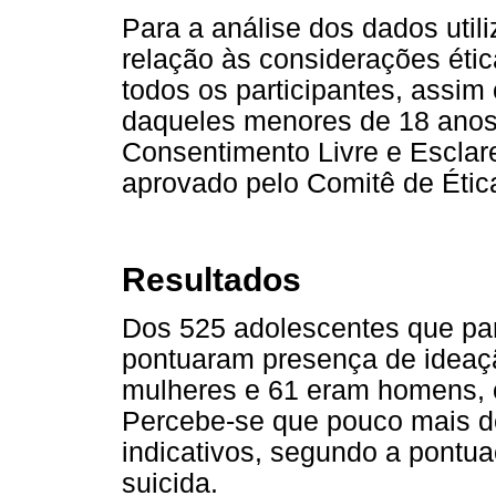
Para a análise dos dados util
relação às considerações éti
todos os participantes, assi
daqueles menores de 18 anos
Consentimento Livre e Esclare
aprovado pelo Comitê de Éti
Resultados
Dos 525 adolescentes que pa
pontuaram presença de ideaçã
mulheres e 61 eram homens, 
Percebe-se que pouco mais d
indicativos, segundo a pontua
suicida.