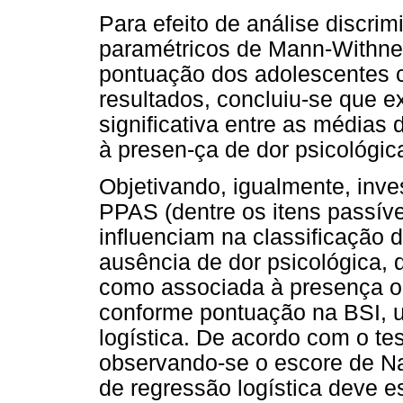
Para efeito de análise discrim
paramétricos de Mann-Withne
pontuação dos adolescentes 
resultados, concluiu-se que ex
significativa entre as médias
à presen-ça de dor psicológic
Objetivando, igualmente, inves
PPAS (dentre os itens passíve
influenciam na classificação 
ausência de dor psicológica, 
como associada à presença ou
conforme pontuação na BSI, u
logística. De acordo com o t
observando-se o escore de Na
de regressão logística deve 