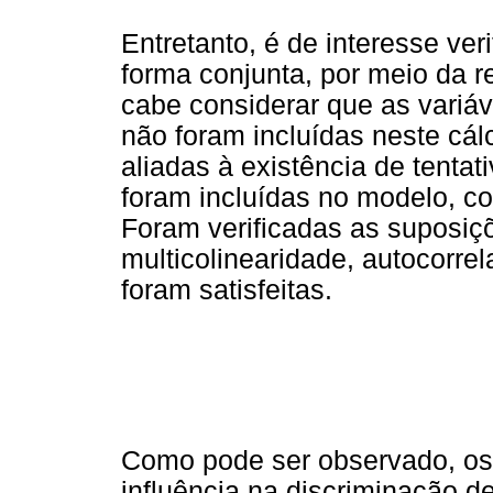
Entretanto, é de interesse veri
forma conjunta, por meio da r
cabe considerar que as variáv
não foram incluídas neste cál
aliadas à existência de tentat
foram incluídas no modelo, c
Foram verificadas as suposi
multicolinearidade, autocorre
foram satisfeitas.
Como pode ser observado, os
influência na discriminação 