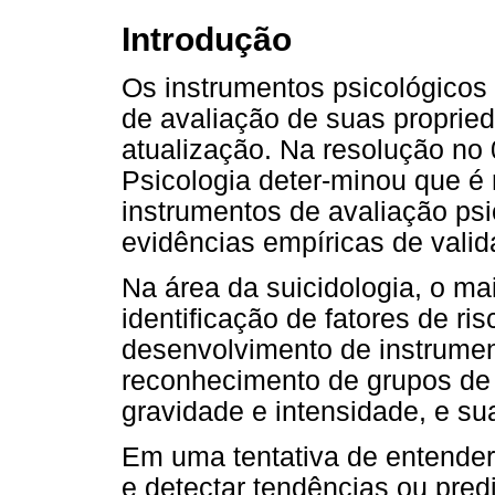
Introdução
Os instrumentos psicológicos
de avaliação de suas proprie
atualização. Na resolução no
Psicologia deter-minou que é 
instrumentos de avaliação ps
evidências empíricas de valid
Na área da suicidologia, o ma
identificação de fatores de ris
desenvolvimento de instrumen
reconhecimento de grupos de r
gravidade e intensidade, e su
Em uma tentativa de entender
e detectar tendências ou pre