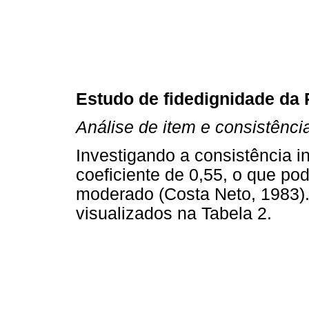
Estudo de fidedignidade da
Análise de item e consistência
Investigando a consistência 
coeficiente de 0,55, o que po
moderado (Costa Neto, 1983)
visualizados na Tabela 2.