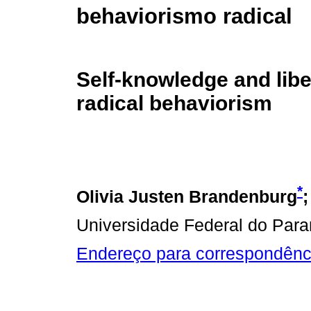
behaviorismo radical
Self-knowledge and libe
radical behaviorism
*
Olivia Justen Brandenburg
;
Universidade Federal do Par
Endereço para correspondênc