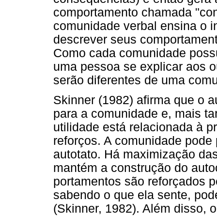
comportamento chamada "conh
comunidade verbal ensina o in
descrever seus comportament
Como cada comunidade possui 
uma pessoa se explicar aos o
serão diferentes de uma comu
Skinner (1982) afirma que o a
para a comunidade e, mais tard
utilidade está relacionada à p
reforços. A comunidade pode 
autotato. Há maximização das 
mantém a construção do auto
portamentos são reforçados pe
sabendo o que ela sente, pode
(Skinner, 1982). Além disso, o