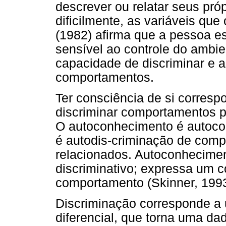
descrever ou relatar seus pr
dificilmente, as variáveis que
(1982) afirma que a pessoa e
sensível ao controle do ambie
capacidade de discriminar e 
comportamentos.
Ter consciência de si corres
discriminar comportamentos pr
O autoconhecimento é autoco
é autodis-criminação de comp
relacionados. Autoconhecime
discriminativo; expressa um 
comportamento (Skinner, 1993
Discriminação corresponde a
diferencial, que torna uma da