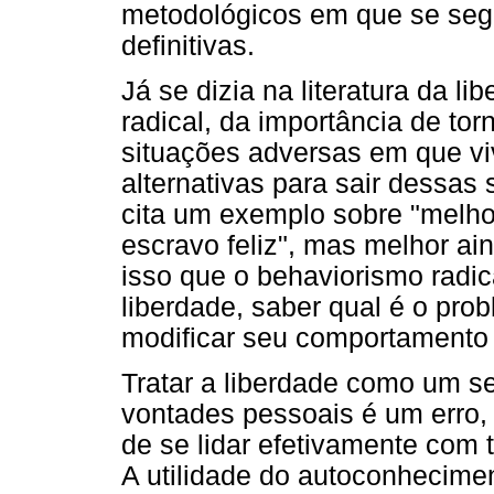
metodológicos em que se seg
definitivas.
Já se dizia na literatura da l
radical, da importância de to
situações adversas em que v
alternativas para sair dessas 
cita um exemplo sobre "melho
escravo feliz", mas melhor ain
isso que o behaviorismo radica
liberdade, saber qual é o pro
modificar seu comportamento 
Tratar a liberdade como um se
vontades pessoais é um erro,
de se lidar efetivamente com t
A utilidade do autoconheciment