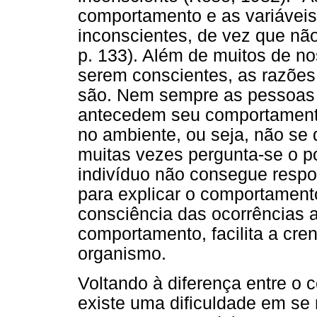
comportamento e as variáveis
inconscientes, de vez que não
p. 133). Além de muitos de n
serem conscientes, as razões
são. Nem sempre as pessoas 
antecedem seu comportament
no ambiente, ou seja, não se 
muitas vezes pergunta-se o po
indivíduo não consegue respo
para explicar o comportamento
consciência das ocorrências a
comportamento, facilita a cre
organismo.
Voltando à diferença entre o 
existe uma dificuldade em se