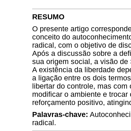
RESUMO
O presente artigo corresponde
conceito do autoconhecimento
radical, com o objetivo de dis
Após a discussão sobre a def
sua origem social, a visão de
A existência da liberdade de
a ligação entre os dois termo
libertar do controle, mas com
modificar o ambiente e trocar 
reforçamento positivo, atingi
Palavras-chave:
Autoconheci
radical.