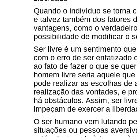
Quando o indivíduo se torna 
e talvez também dos fatores 
vantagens, como o verdadeiro "
possibilidade de modificar o
Ser livre é um sentimento qu
com o erro de ser enfatizado 
ao fato de fazer o que se quer
homem livre seria aquele que
pode realizar as escolhas de
realização das vontades, e pr
há obstáculos. Assim, ser liv
impeçam de exercer a liberda
O ser humano vem lutando pela
situações ou pessoas aversiva