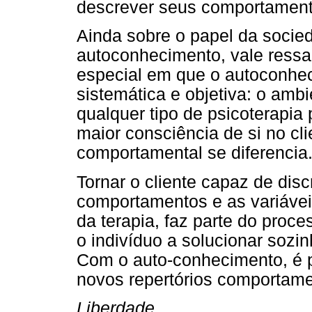
descrever seus comportament
Ainda sobre o papel da socie
autoconhecimento, vale ressa
especial em que o autoconhe
sistemática e objetiva: o ambi
qualquer tipo de psicoterapi
maior consciência de si no cli
comportamental se diferencia
Tornar o cliente capaz de disc
comportamentos e as variáveis
da terapia, faz parte do proc
o indivíduo a solucionar sozi
Com o auto-conhecimento, é po
novos repertórios comportame
Liberdade