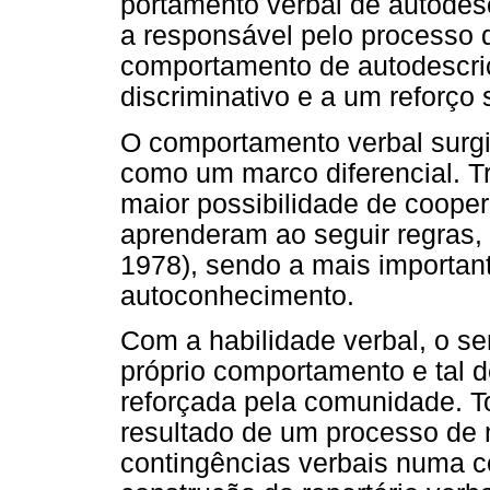
portamento verbal de autodes
a responsável pelo processo d
comportamento de autodescri
discriminativo e a um reforço 
O comportamento verbal surgi
como um marco diferencial. T
maior possibilidade de cooper
aprenderam ao seguir regras, 
1978), sendo a mais important
autoconhecimento.
Com a habilidade verbal, o s
próprio comportamento e tal d
reforçada pela comunidade. 
resultado de um processo de 
contingências verbais numa 