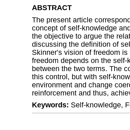
ABSTRACT
The present article correspond
concept of self-knowledge and
the objective to argue the rel
discussing the definition of se
Skinner's vision of freedom i
freedom depends on the self-k
between the two terms. The co
this control, but with self-kno
environment and change coerci
reinforcement and thus, achieve
Keywords:
Self-knowledge, F