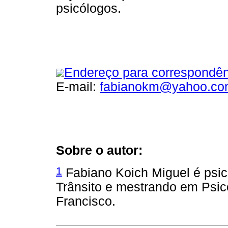
psicólogos.
Endereço para correspondên
E-mail:
fabianokm@yahoo.co
Sobre o autor:
1
Fabiano Koich Miguel é psic
Trânsito e mestrando em Psic
Francisco.