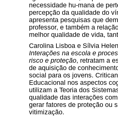
necessidade hu-mana de pert
percepção da qualidade do ví
apresenta pesquisas que demo
professor, e também a relação
melhor qualidade de vida, tan
Carolina Lisboa e Sílvia Helen
Interações na escola e proce
risco e proteção
, retratam a 
de aquisição de conheciment
social para os jovens. Critic
Educacional nos aspectos cog
utilizam a Teoria dos Sistem
qualidade das interações com
gerar fatores de proteção ou 
vitimização.