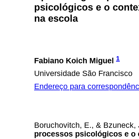
psicológicos e o conte
na escola
1
Fabiano Koich Miguel
Universidade São Francisco
Endereço para correspondênc
Boruchovitch, E., & Bzuneck, J
processos psicológicos e o 