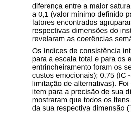
diferença entre a maior satur
a 0,1 (valor mínimo definido pa
fatores encontrados agrupara
respectivas dimensões do inst
revelaram as coerências semân
Os índices de consistência in
para a escala total e para os
entrincheiramento foram os se
custos emocionais); 0,75 (IC -
limitação de alternativas). Foi
item para a precisão de sua 
mostraram que todos os itens
da sua respectiva dimensão (T