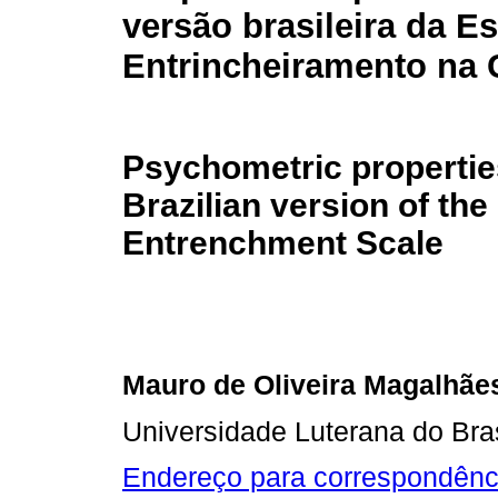
versão brasileira da E
Entrincheiramento na 
Psychometric propertie
Brazilian version of the
Entrenchment Scale
Mauro de Oliveira Magalhã
Universidade Luterana do Bras
Endereço para correspondênc