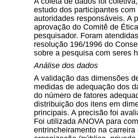
A coleta de dados foi coletiva
estudo dos participantes com
autoridades responsáveis. A p
aprovação do Comitê de Ética 
pesquisador. Foram atendidas
resolução 196/1996 do Conse
sobre a pesquisa com seres 
Análise dos dados
A validação das dimensões de 
medidas de adequação dos dad
do número de fatores adequado
distribuição dos itens em d
principais. A precisão foi ava
Foi utilizada ANOVA para com
entrincheiramento na carreira