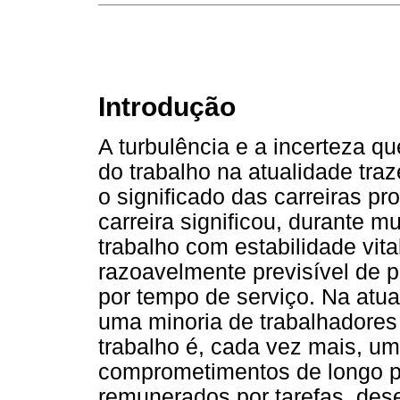
Introdução
A turbulência e a incerteza q
do trabalho na atualidade tr
o significado das carreiras pr
carreira significou, durante 
trabalho com estabilidade vital
razoavelmente previsível de 
por tempo de serviço. Na atua
uma minoria de trabalhadores 
trabalho é, cada vez mais, u
comprometimentos de longo p
remunerados por tarefas, de