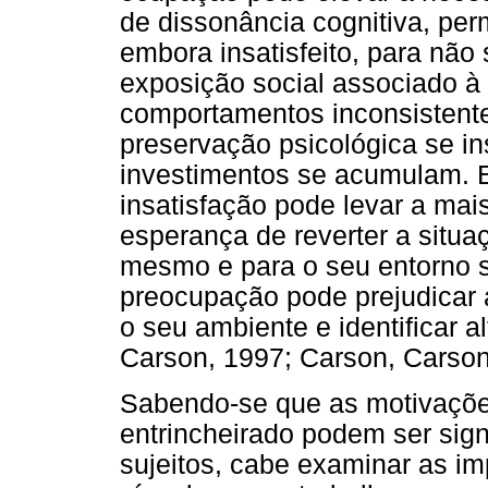
de dissonância cognitiva, 
embora insatisfeito, para não 
exposição social associado à
comportamentos inconsistente
preservação psicológica se in
investimentos se acumulam. E
insatisfação pode levar a mai
esperança de reverter a situaç
mesmo e para o seu entorno s
preocupação pode prejudicar a
o seu ambiente e identificar a
Carson, 1997; Carson, Carson,
Sabendo-se que as motivaçõe
entrincheirado podem ser signi
sujeitos, cabe examinar as im