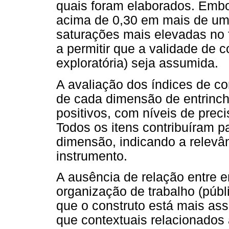
quais foram elaborados. Embo
acima de 0,30 em mais de um f
saturações mais elevadas no f
a permitir que a validade de co
exploratória) seja assumida.
A avaliação dos índices de con
de cada dimensão de entrinch
positivos, com níveis de precis
Todos os itens contribuíram p
dimensão, indicando a relevâ
instrumento.
A ausência de relação entre e
organização de trabalho (públi
que o construto está mais ass
que contextuais relacionados