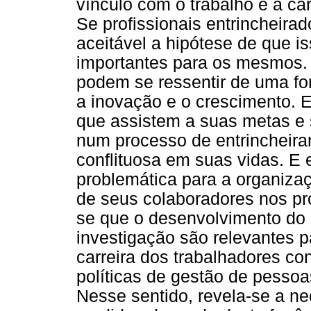
vínculo com o trabalho e a car
Se profissionais entrincheira
aceitável a hipótese de que i
importantes para os mesmos.
podem se ressentir de uma fo
a inovação e o crescimento. E
que assistem a suas metas e 
num processo de entrincheira
conflituosa em suas vidas. E
problemática para a organiza
de seus colaboradores nos pro
se que o desenvolvimento do 
investigação são relevantes 
carreira dos trabalhadores co
políticas de gestão de pesso
Nesse sentido, revela-se a n