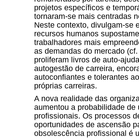
projetos específicos e tempor
tornaram-se mais centradas n
Neste contexto, divulgam-se 
recursos humanos supostamen
trabalhadores mais empreende
as demandas do mercado (cf. 
proliferam livros de auto-aju
autogestão de carreira, encor
autoconfiantes e tolerantes a
próprias carreiras.
A nova realidade das organiz
aumentou a probabilidade de 
profissionais. Os processos 
oportunidades de ascensão pa
obsolescência profissional é 