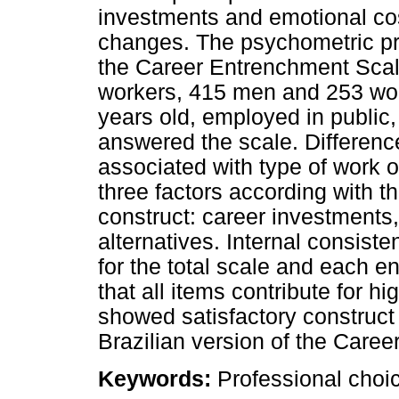
investments and emotional co
changes. The psychometric prop
the Career Entrenchment Scal
workers, 415 men and 253 wo
years old, employed in public, 
answered the scale. Differenc
associated with type of work o
three factors according with 
construct: career investments,
alternatives. Internal consiste
for the total scale and each 
that all items contribute for hi
showed satisfactory construct v
Brazilian version of the Care
Keywords:
Professional choi