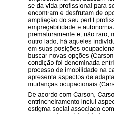
se da vida profissional para s
encontram e desfrutam de opo
ampliação do seu perfil profis
empregabilidade e autonomia
prematuramente e, não raro, m
outro lado, há aqueles indiv
em suas posições ocupaciona
buscar novas opções (Carson 
condição foi denominada entri
processo de imobilidade na ca
apresenta aspectos de adapta
mudanças ocupacionais (Cars
De acordo com Carson, Carso
entrincheiramento inclui aspe
estigma social associado com