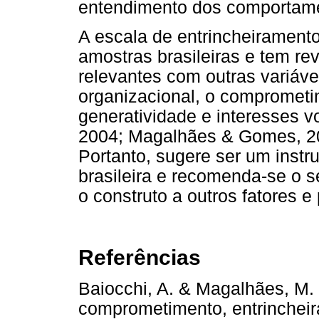
entendimento dos comportamen
A escala de entrincheiramento
amostras brasileiras e tem r
relevantes com outras variáv
organizacional, o comprometim
generatividade e interesses 
2004; Magalhães & Gomes, 2
Portanto, sugere ser um inst
brasileira e recomenda-se o 
o construto a outros fatores e
Referências
Baiocchi, A. & Magalhães, M.
comprometimento, entrincheir