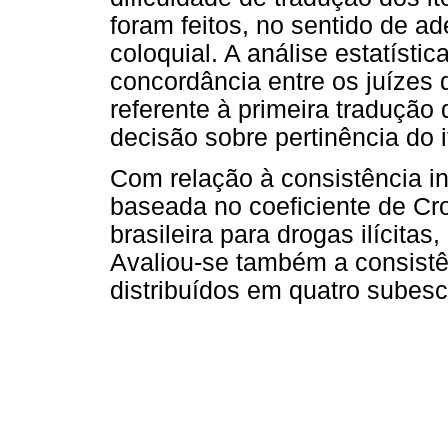
foram feitos, no sentido de a
coloquial. A análise estatísti
concordância entre os juízes
referente à primeira tradução 
decisão sobre pertinência do 
Com relação à consistência in
baseada no coeficiente de Cr
brasileira para drogas ilícitas
Avaliou-se também a consistên
distribuídos em quatro subesc