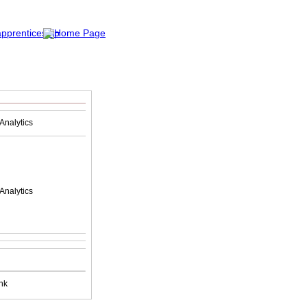
Analytics
Analytics
nk