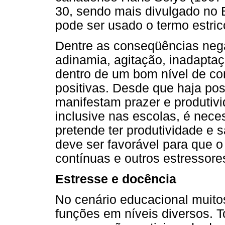
30, sendo mais divulgado no 
pode ser usado o termo estric
Dentre as conseqüências nega
adinamia, agitação, inadapta
dentro de um bom nível de co
positivas. Desde que haja pos
manifestam prazer e produtiv
inclusive nas escolas, é nece
pretende ter produtividade e s
deve ser favorável para que o
contínuas e outros estressore
Estresse e docência
No cenário educacional muit
funções em níveis diversos. 