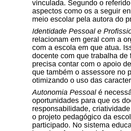
vinculada. Segundo o referid
aspectos como os a seguir en
meio escolar pela autora do pr
Identidade Pessoal e Profissi
relacionam em geral com a org
com a escola em que atua. Is
docente com que trabalha de fo
precisa contar com o apoio d
que também o assessore no p
otimizando o uso das caracter
Autonomia Pessoal
é necessár
oportunidades para que os d
responsabilidade, criatividad
o projeto pedagógico da esco
participado. No sistema educa