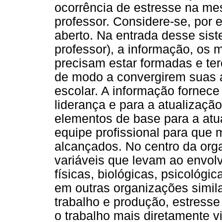
ocorrência de estresse na me
professor. Considere-se, por
aberto. Na entrada desse sist
professor), a informação, os 
precisam estar formadas e ter
de modo a convergirem suas aç
escolar. A informação fornece
liderança e para a atualização
elementos de base para a atu
equipe profissional para que 
alcançados. No centro da org
variáveis que levam ao envol
físicas, biológicas, psicológic
em outras organizações simil
trabalho e produção, estresse 
o trabalho mais diretamente v