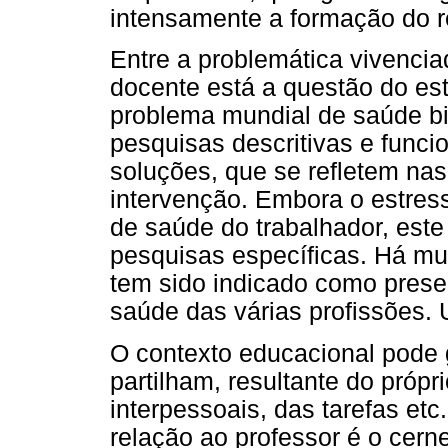
intensamente a formação do re
Entre a problemática vivenci
docente está a questão do est
problema mundial de saúde bi
pesquisas descritivas e func
soluções, que se refletem na
intervenção. Embora o estre
de saúde do trabalhador, este
pesquisas específicas. Há mui
tem sido indicado como prese
saúde das várias profissões. 
O contexto educacional pode 
partilham, resultante do própr
interpessoais, das tarefas etc
relação ao professor é o cer