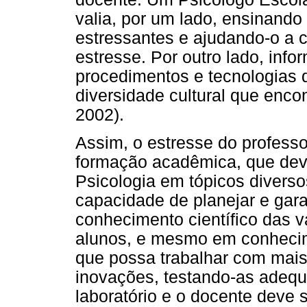
valia, por um lado, ensinando
estressantes e ajudando-o a c
estresse. Por outro lado, inf
procedimentos e tecnologias 
diversidade cultural que encon
2002).
Assim, o estresse do profess
formação acadêmica, que dev
Psicologia em tópicos diverso
capacidade de planejar e gar
conhecimento científico das v
alunos, e mesmo em conhecime
que possa trabalhar com mais
inovações, testando-as adequ
laboratório e o docente deve