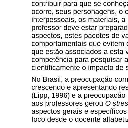
contribuir para que se conhe
ocorre, seus personagens, o 
interpessoais, os materiais, 
professor deve estar preparad
aspectos, estes pacotes de va
comportamentais que evitem o
que estão associados a esta v
competência para pesquisar a
cientificamente o impacto de 
No Brasil, a preocupação com
crescendo e apresentando resu
(Lipp, 1996) e a preocupação
aos professores gerou
O stre
aspectos gerais e específicos
foco desde o docente alfabet