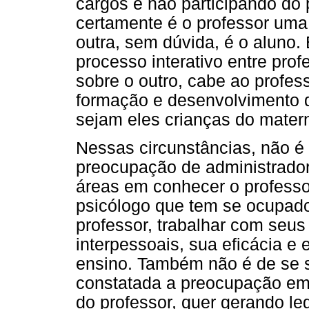
cargos e não participando do 
certamente é o professor uma
outra, sem dúvida, é o aluno.
processo interativo entre prof
sobre o outro, cabe ao profess
formação e desenvolvimento d
sejam eles crianças do mater
Nessas circunstâncias, não é 
preocupação de administrador
áreas em conhecer o professo
psicólogo que tem se ocupad
professor, trabalhar com seus
interpessoais, sua eficácia e 
ensino. Também não é de se s
constatada a preocupação em
do professor, quer gerando le