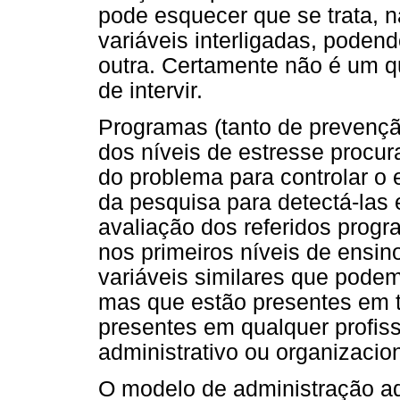
pode esquecer que se trata, n
variáveis interligadas, podend
outra. Certamente não é um q
de intervir.
Programas (tanto de prevençã
dos níveis de estresse procu
do problema para controlar o 
da pesquisa para detectá-las 
avaliação dos referidos progr
nos primeiros níveis de ensi
variáveis similares que podem
mas que estão presentes em t
presentes em qualquer profis
administrativo ou organizacion
O modelo de administração ad