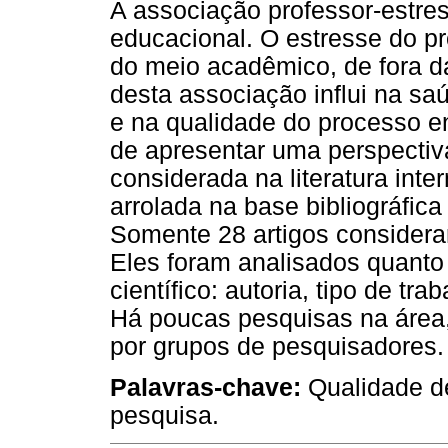
A associação professor-estre
educacional. O estresse do pr
do meio acadêmico, de fora d
desta associação influi na s
e na qualidade do processo e
de apresentar uma perspectiv
considerada na literatura inte
arrolada na base bibliográfica
Somente 28 artigos considera
Eles foram analisados quanto
científico: autoria, tipo de tr
Há poucas pesquisas na área,
por grupos de pesquisadores.
Palavras-chave:
Qualidade d
pesquisa.