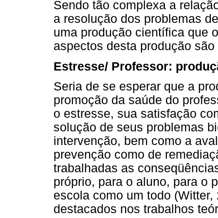
Sendo tão complexa a relação
a resolução dos problemas de
uma produção científica que 
aspectos desta produção são 
Estresse/ Professor: produç
Seria de se esperar que a pro
promoção da saúde do profes
o estresse, sua satisfação co
solução de seus problemas b
intervenção, bem como a aval
prevenção como de remediaçã
trabalhadas as conseqüências
próprio, para o aluno, para o
escola como um todo (Witter,
destacados nos trabalhos teór