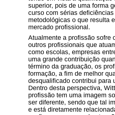
superior, pois de uma forma g
curso com sérias deficiências
metodológicas o que resulta 
mercado profissional.
Atualmente a profissão sofre
outros profissionais que atua
como escolas, empresas entre 
uma grande contribuição quan
término da graduação, os prof
formação, a fim de melhor qual
desqualificado contribui para
Dentro desta perspectiva, Wit
profissão tem uma imagem soc
ser diferente, sendo que tal i
e está diretamente relacionad