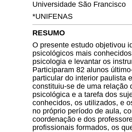
Universidade São Francisco
*UNIFENAS
RESUMO
O presente estudo objetivou id
psicológicos mais conhecidos 
psicologia e levantar os instr
Participaram 82 alunos último
particular do interior paulista 
constituiu-se de uma relação 
psicológica e a tarefa dos suj
conhecidos, os utilizados, e 
no próprio período de aula, c
coordenação e dos professore
profissionais formados, os qu