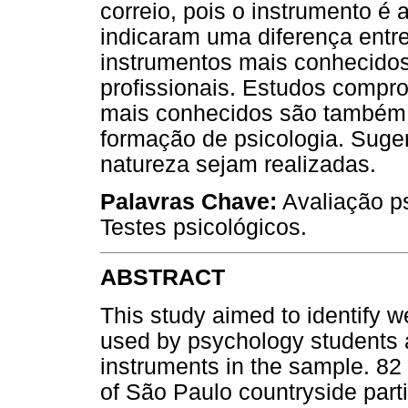
correio, pois o instrumento é 
indicaram uma diferença entre
instrumentos mais conhecidos 
profissionais. Estudos compr
mais conhecidos são também 
formação de psicologia. Suge
natureza sejam realizadas.
Palavras Chave:
Avaliação ps
Testes psicológicos.
ABSTRACT
This study aimed to identify 
used by psychology students a
instruments in the sample. 82 
of São Paulo countryside parti