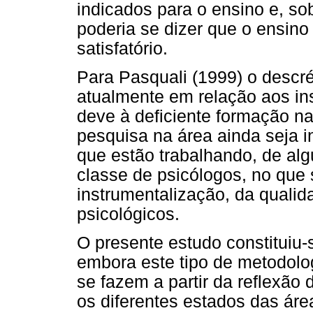
indicados para o ensino e, so
poderia se dizer que o ensino
satisfatório.
Para Pasquali (1999) o descré
atualmente em relação aos in
deve à deficiente formação na
pesquisa na área ainda seja i
que estão trabalhando, de al
classe de psicólogos, no que 
instrumentalização, da qualid
psicológicos.
O presente estudo constituiu-
embora este tipo de metodolo
se fazem a partir da reflexão
os diferentes estados das áre