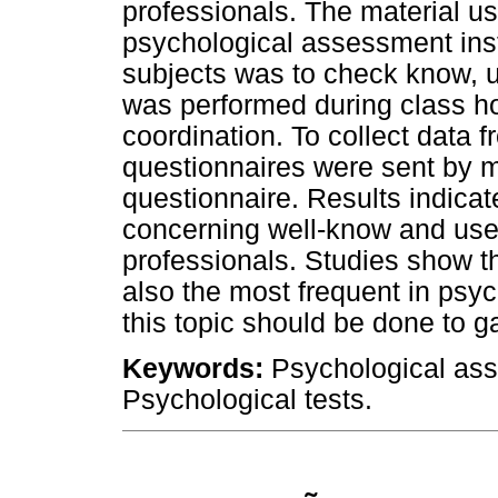
professionals. The material us
psychological assessment ins
subjects was to check know, 
was performed during class ho
coordination. To collect data 
questionnaires were sent by ma
questionnaire. Results indica
concerning well-know and use
professionals. Studies show 
also the most frequent in ps
this topic should be done to ga
Keywords:
Psychological ass
Psychological tests.