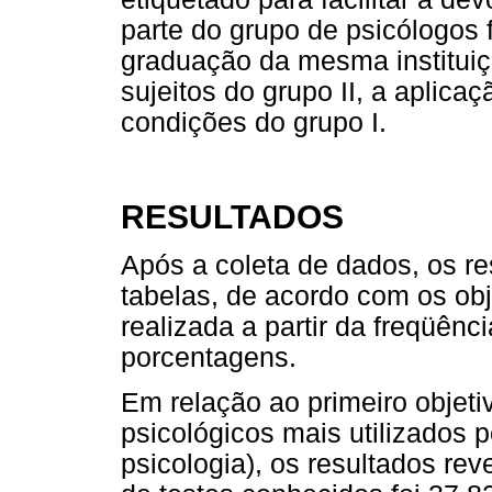
parte do grupo de psicólogos
graduação da mesma instituiç
sujeitos do grupo II, a aplica
condições do grupo I.
RESULTADOS
Após a coleta de dados, os r
tabelas, de acordo com os obje
realizada a partir da freqüênc
porcentagens.
Em relação ao primeiro objetiv
psicológicos mais utilizados p
psicologia), os resultados rev