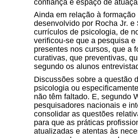
confiança e espaço de atuaçã
Ainda em relação à formação 
desenvolvido por Rocha Jr. e 
currículos de psicologia, de n
verificou-se que a pesquisa e
presentes nos cursos, que a 
curativas, que preventivas, q
segundo os alunos entrevistad
Discussões sobre a questão d
psicologia ou especificamente
não têm faltado. E, segundo W
pesquisadores nacionais e in
consolidar as questões relati
para que as práticas profissi
atualizadas e atentas às nece