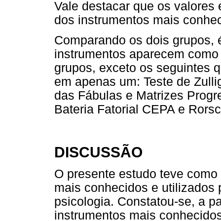
Vale destacar que os valores
dos instrumentos mais conhec
Comparando os dois grupos, é
instrumentos aparecem como 
grupos, exceto os seguintes
em apenas um: Teste de Zullig
das Fábulas e Matrizes Progre
Bateria Fatorial CEPA e Rorsc
DISCUSSÃO
O presente estudo teve como o
mais conhecidos e utilizados 
psicologia. Constatou-se, a pa
instrumentos mais conhecidos