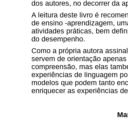
dos autores, no decorrer da a
A leitura deste livro é recom
de ensino -aprendizagem, um
atividades práticas, bem defi
do desempenho.
Como a própria autora assinal
servem de orientação apenas
compreensão, mas elas tamb
experiências de linguagem po
modelos que podem tanto encor
enriquecer as experiências de 
Mar