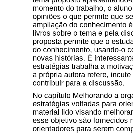
momento do trabalho, o aluno
opiniões o que permite que se 
ampliação do conhecimento é 
livros sobre o tema e pela di
proposta permite que o estud
do conhecimento, usando-o co
novas histórias. É interessant
estratégias trabalha a motivaç
a própria autora refere, incut
contribuir para a discussão.
No capítulo Melhorando a org
estratégias voltadas para ori
material lido visando melhor
esse objetivo são fornecidos
orientadores para serem compl