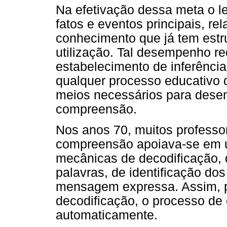
Na efetivação dessa meta o le
fatos e eventos principais, rel
conhecimento que já tem estru
utilização. Tal desempenho re
estabelecimento de inferências
qualquer processo educativo 
meios necessários para dese
compreensão.
Nos anos 70, muitos professo
compreensão apoiava-se em u
mecânicas de decodificação,
palavras, de identificação dos
mensagem expressa. Assim, p
decodificação, o processo d
automaticamente.