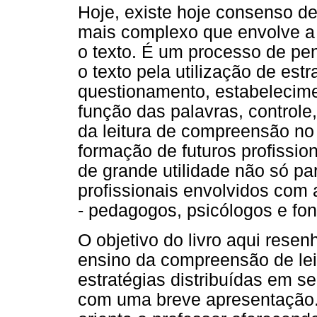
Hoje, existe hoje consenso 
mais complexo que envolve a 
o texto. É um processo de pe
o texto pela utilização de est
questionamento, estabelecimen
função das palavras, controle
da leitura de compreensão n
formação de futuros profissio
de grande utilidade não só pa
profissionais envolvidos com
- pedagogos, psicólogos e fo
O objetivo do livro aqui resen
ensino da compreensão de leit
estratégias distribuídas em se
com uma breve apresentação.