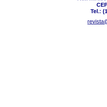
CEP
Tel.: 
revista