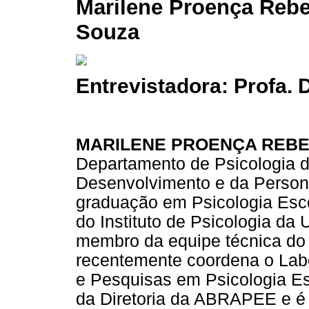
Marilene Proença Rebe
Souza
Entrevistadora: Profa. 
MARILENE PROENÇA REBE
Departamento de Psicologia 
Desenvolvimento e da Person
graduação em Psicologia Esc
do Instituto de Psicologia da
membro da equipe técnica do 
recentemente coordena o Labor
e Pesquisas em Psicologia E
da Diretoria da ABRAPEE e é 