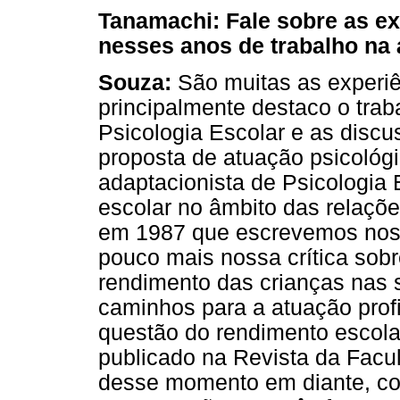
Tanamachi: Fale sobre as ex
nesses anos de trabalho na 
Souza:
São muitas as experiên
principalmente destaco o tra
Psicologia Escolar e as disc
proposta de atuação psicológi
adaptacionista de Psicologia
escolar no âmbito das relaçõe
em 1987 que escrevemos nosso
pouco mais nossa crítica sobr
rendimento das crianças nas s
caminhos para a atuação profis
questão do rendimento escolar
publicado na Revista da Fac
desse momento em diante, co