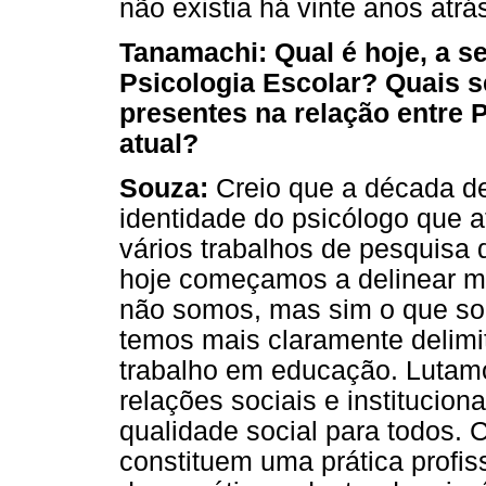
não existia há vinte anos atrá
Tanamachi: Qual é hoje, a s
Psicologia Escolar? Quais s
presentes na relação entre
atual?
Souza:
Creio que a década d
identidade do psicólogo que a
vários trabalhos de pesquisa 
hoje começamos a delinear m
não somos, mas sim o que so
temos mais claramente delimi
trabalho em educação. Lutamo
relações sociais e institucio
qualidade social para todos.
constituem uma prática profi