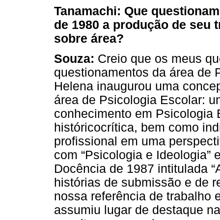
Tanamachi: Que questioname
de 1980 a produção de seu 
sobre área?
Souza:
Creio que os meus qu
questionamentos da área de P
Helena inaugurou uma concep
área de Psicologia Escolar: 
conhecimento em Psicologia E
históricocrítica, bem como in
profissional em uma perspectiv
com “Psicologia e Ideologia” 
Docência de 1987 intitulada “
histórias de submissão e de r
nossa referência de trabalho 
assumiu lugar de destaque na