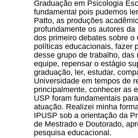
Graduação em Psicologia Esco
fundamental pois pudemos ler
Patto, as produções acadêmic
profundamente os autores da Ps
dos primeiro debates sobre o
políticas educacionais, fazer p
desse grupo de trabalho, das
equipe, repensar o estágio su
graduação, ler, estudar, compa
Universidade em tempos de re
principalmente, conhecer as e
USP foram fundamentais para
atuação. Realizei minha form
IPUSP sob a orientação da Pro
de Mestrado e Doutorado, ap
pesquisa educacional.