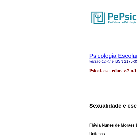
Psicologia Escola
versão On-line
ISSN
2175-3
Psicol. esc. educ. v.7 n
Sexualidade e esc
Flávia Nunes de Moraes 
Unifenas