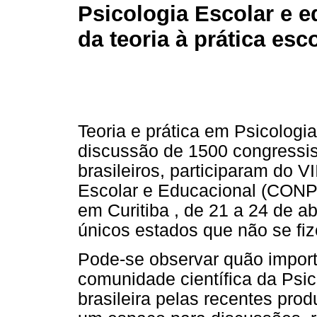
Psicologia Escolar e e
da teoria à prática esc
Teoria e prática em Psicologia 
discussão de 1500 congressis
brasileiros, participaram do 
Escolar e Educacional (CONPE
em Curitiba , de 21 a 24 de a
únicos estados que não se fiz
Pode-se observar quão import
comunidade científica da Psic
brasileira pelas recentes prod