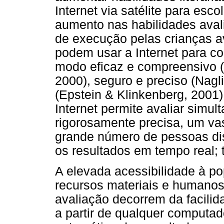
Internet via satélite para es
aumento nas habilidades aval
de execução pelas crianças a
podem usar a Internet para co
modo eficaz e compreensivo
2000), seguro e preciso (Nagli
(Epstein & Klinkenberg, 2001
Internet permite avaliar simu
rigorosamente precisa, um va
grande número de pessoas dist
os resultados em tempo real; 
A elevada acessibilidade à p
recursos materiais e humanos 
avaliação decorrem da facilid
a partir de qualquer computad