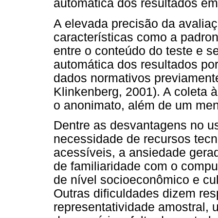
automática dos resultados em
A elevada precisão da avalia
características como a padron
entre o conteúdo do teste e s
automática dos resultados por
dados normativos previament
Klinkenberg, 2001). A coleta 
o anonimato, além de um meno
Dentre as desvantagens no us
necessidade de recursos tec
acessíveis, a ansiedade gerad
de familiaridade com o comput
de nível socioeconômico e cul
Outras dificuldades dizem res
representatividade amostral, 