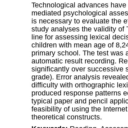
Technological advances have p
mediated psychological assess
is necessary to evaluate the e
study analyses the validity of
line for assessing lexical deci
children with mean age of 8,2
primary school. The test was 
automatic result recording. R
significantly over successive 
grade). Error analysis reveale
difficulty with orthographic l
produced response patterns eq
typical paper and pencil appli
feasibility of using the Interne
theoretical constructs.