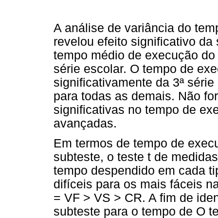
A análise de variância do tem
revelou efeito significativo d
tempo médio de execução do 
série escolar. O tempo de exe
significativamente da 3ª série
para todas as demais. Não fo
significativas no tempo de ex
avançadas.
Em termos de tempo de execu
subteste, o teste t de medida
tempo despendido em cada tip
difíceis para os mais fáceis 
= VF > VS > CR. A fim de ident
subteste para o tempo de O 