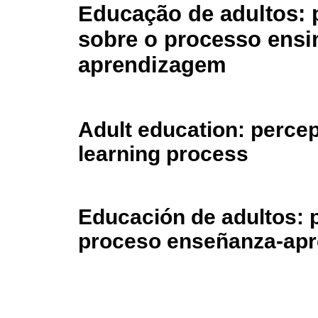
Educação de adultos:
sobre o processo ensi
aprendizagem
Adult education: percep
learning process
Educación de adultos: 
proceso enseñanza-apr