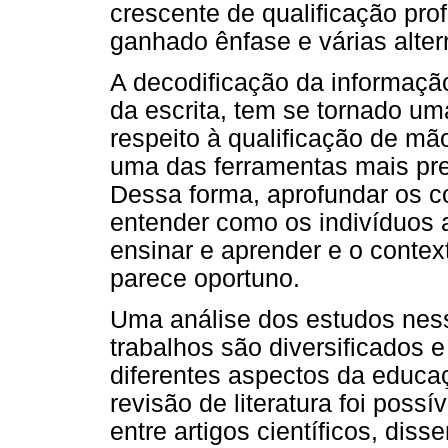
crescente de qualificação prof
ganhado ênfase e várias alter
A decodificação da informação 
da escrita, tem se tornado u
respeito à qualificação de mã
uma das ferramentas mais pre
Dessa forma, aprofundar os c
entender como os indivíduos 
ensinar e aprender e o context
parece oportuno.
Uma análise dos estudos nessa
trabalhos são diversificados
diferentes aspectos da educa
revisão de literatura foi poss
entre artigos científicos, diss