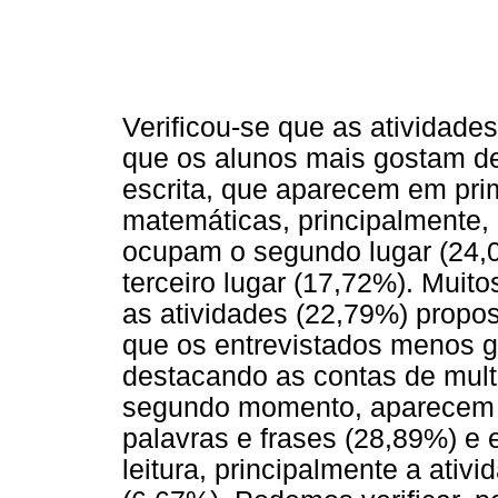
Verificou-se que as atividades
que os alunos mais gostam de
escrita, que aparecem em prim
matemáticas, principalmente,
ocupam o segundo lugar (24,05
terceiro lugar (17,72%). Muit
as atividades (22,79%) propos
que os entrevistados menos 
destacando as contas de mult
segundo momento, aparecem a
palavras e frases (28,89%) e e
leitura, principalmente a ativ