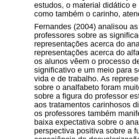
estudos, o material didático e
como também o carinho, atenç
Fernandes (2004) analisou as
professores sobre as signific
representações acerca do anal
representações acerca do alfa
os alunos vêem o processo de
significativo e um meio para 
vida e de trabalho. As repres
sobre o analfabeto foram muit
sobre a figura do professor e
aos tratamentos carinhosos d
os professores também manif
baixa expectativa sobre o an
perspectiva positiva sobre a 