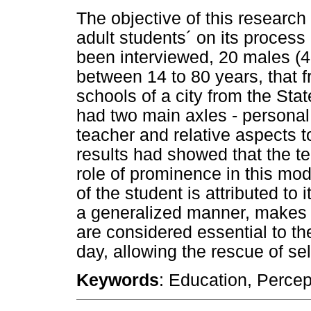
The objective of this research
adult students´ on its process
been interviewed, 20 males (
between 14 to 80 years, that f
schools of a city from the Sta
had two main axles - personal
teacher and relative aspects t
results had showed that the t
role of prominence in this mo
of the student is attributed to i
a generalized manner, makes po
are considered essential to th
day, allowing the rescue of se
Keywords
: Education, Percep