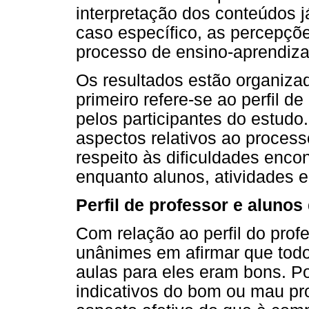
interpretação dos conteúdos 
caso específico, as percepçõe
processo de ensino-aprendiz
Os resultados estão organiza
primeiro refere-se ao perfil de
pelos participantes do estudo
aspectos relativos ao proces
respeito às dificuldades enc
enquanto alunos, atividades e
Perfil de professor e alunos
Com relação ao perfil do prof
unânimes em afirmar que todo
aulas para eles eram bons. Po
indicativos do bom ou mau pr