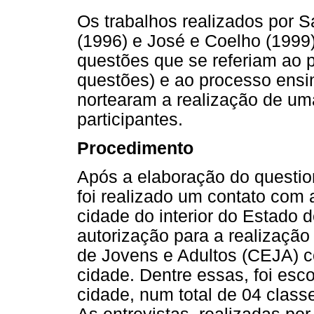
Os trabalhos realizados por S
(1996) e José e Coelho (1999
questões que se referiam ao pe
questões) e ao processo ensi
nortearam a realização de um
participantes.
Procedimento
Após a elaboração do question
foi realizado um contato com
cidade do interior do Estado 
autorização para a realizaçã
de Jovens e Adultos (CEJA) c
cidade. Dentre essas, foi esco
cidade, num total de 04 class