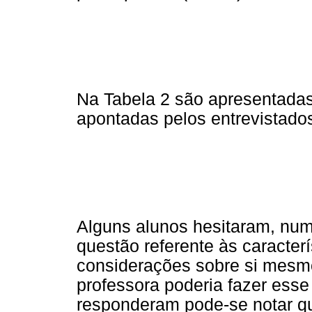
Na Tabela 2 são apresentadas
apontadas pelos entrevistado
Alguns alunos hesitaram, nu
questão referente às caracter
considerações sobre si mesm
professora poderia fazer esse
responderam pode-se notar que