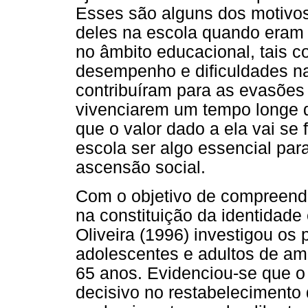
Esses são alguns dos motivos
deles na escola quando eram 
no âmbito educacional, tais c
desempenho e dificuldades na
contribuíram para as evasões 
vivenciarem um tempo longe 
que o valor dado a ela vai se
escola ser algo essencial par
ascensão social.
Com o objetivo de compreender
na constituição da identidade
Oliveira (1996) investigou os
adolescentes e adultos de am
65 anos. Evidenciou-se que o 
decisivo no restabelecimento