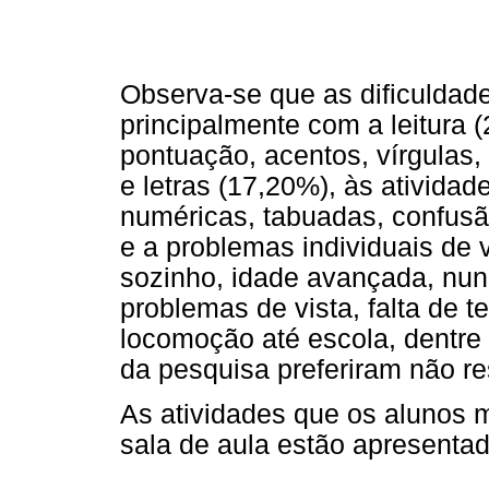
Observa-se que as dificuldad
principalmente com a leitura (
pontuação, acentos, vírgulas
e letras (17,20%), às ativida
numéricas, tabuadas, confusã
e a problemas individuais de 
sozinho, idade avançada, nunc
problemas de vista, falta de 
locomoção até escola, dentre 
da pesquisa preferiram não r
As atividades que os alunos 
sala de aula estão apresentad