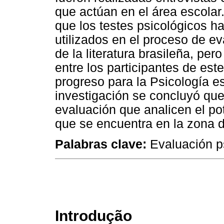
que actúan en el área escolar.
que los testes psicológicos h
utilizados en el proceso de e
de la literatura brasileña, p
entre los participantes de est
progreso para la Psicología e
investigación se concluyó qu
evaluación que analicen el po
que se encuentra en la zona d
Palabras clave:
Evaluación ps
Introdução