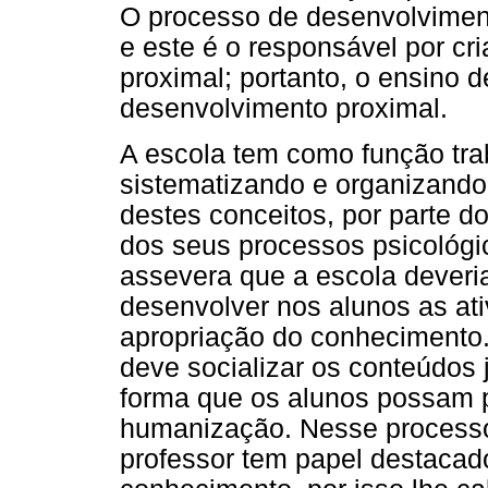
O processo de desenvolvimen
e este é o responsável por cr
proximal; portanto, o ensino d
desenvolvimento proximal.
A escola tem como função trab
sistematizando e organizando
destes conceitos, por parte d
dos seus processos psicológic
assevera que a escola deveri
desenvolver nos alunos as at
apropriação do conhecimento.
deve socializar os conteúdos
forma que os alunos possam p
humanização. Nesse processo
professor tem papel destacado