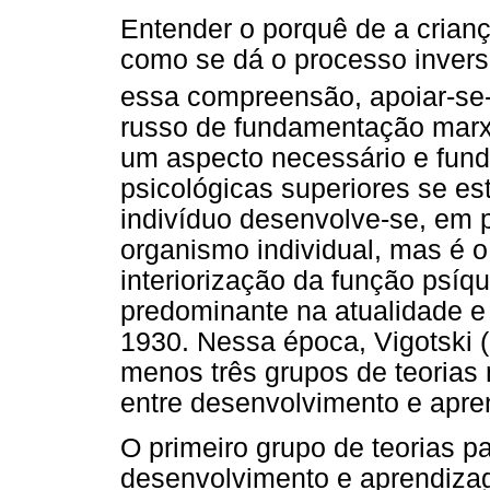
Entender o porquê de a crianç
como se dá o processo invers
essa compreensão, apoiar-se-
russo de fundamentação marxi
um aspecto necessário e fun
psicológicas superiores se es
indivíduo desenvolve-se, em 
organismo individual, mas é 
interiorização da função psíqu
predominante na atualidade 
1930. Nessa época, Vigotski (
menos três grupos de teorias 
entre desenvolvimento e apr
O primeiro grupo de teorias p
desenvolvimento e aprendizag