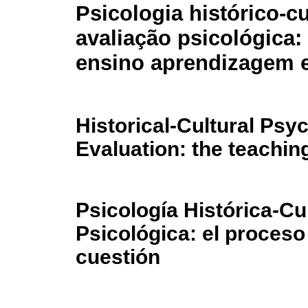
Psicologia histórico-cu
avaliação psicológica:
ensino aprendizagem 
Historical-Cultural Ps
Evaluation: the teachin
Psicología Histórica-Cu
Psicológica: el proces
cuestión