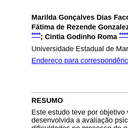
Marilda Gonçalves Dias Fac
Fátima de Rezende Gonzale
****
***
; Cintia Godinho Roma
Universidade Estadual de Ma
Endereço para correspondênc
RESUMO
Este estudo teve por objetivo 
desenvolvida a avaliação psi