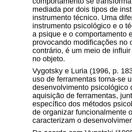
comportamento se transforma 
mediada por dois tipos de ins
instrumento técnico. Uma dife
instrumento psicológico e o té
a psique e o comportamento e
provocando modificações no o
contrário, é um meio de influ
no objeto.
Vygotsky e Luria (1996, p. 18
uso de ferramentas torna-se u
desenvolvimento psicológico d
aquisição de ferramentas, ju
específico dos métodos psicol
de organizar funcionalmente 
caracterizam o desenvolviment