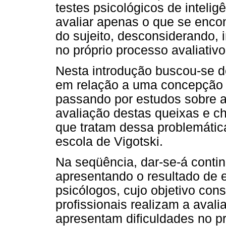
testes psicológicos de inteli
avaliar apenas o que se encon
do sujeito, desconsiderando, 
no próprio processo avaliativo
Nesta introdução buscou-se d
em relação a uma concepção 
passando por estudos sobre a
avaliação destas queixas e c
que tratam dessa problemátic
escola de Vigotski.
Na seqüência, dar-se-á contin
apresentando o resultado de e
psicólogos, cujo objetivo cons
profissionais realizam a aval
apresentam dificuldades no p