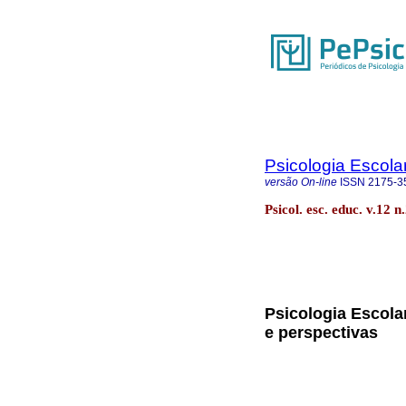
Psicologia Escola
versão On-line
ISSN
2175-3
Psicol. esc. educ. v.12 
Psicologia Escola
e perspectivas