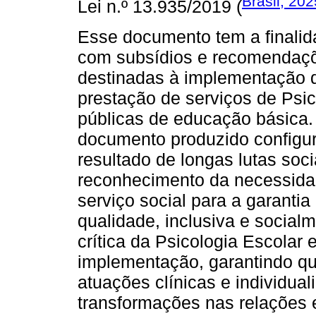
Brasil, 202
Lei n.º 13.935/2019 (
Esse documento tem a finalid
com subsídios e recomendaçõe
destinadas à implementação da
prestação de serviços de Psic
públicas de educação básica.
documento produzido configur
resultado de longas lutas soci
reconhecimento da necessidad
serviço social para a garanti
qualidade, inclusiva e social
crítica da Psicologia Escolar
implementação, garantindo qu
atuações clínicas e individu
transformações nas relações e