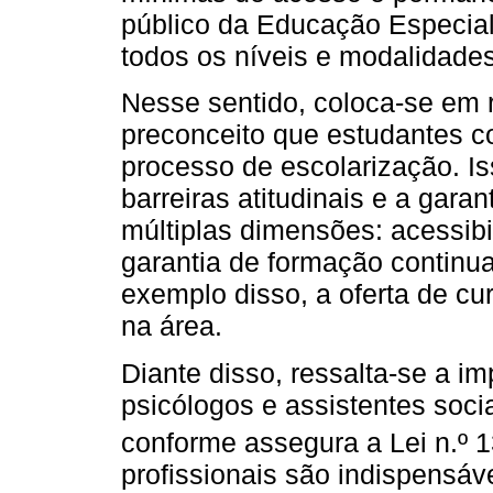
público da Educação Especial
todos os níveis e modalidades
Nesse sentido, coloca-se em 
preconceito que estudantes c
processo de escolarização. Is
barreiras atitudinais e a gara
múltiplas dimensões: acessibil
garantia de formação continu
exemplo disso, a oferta de cur
na área.
Diante disso, ressalta-se a i
psicólogos e assistentes soci
conforme assegura a Lei n.º 1
profissionais são indispensáv