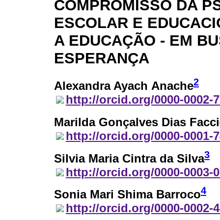
COMPROMISSO DA PS
ESCOLAR E EDUCACI
A EDUCAÇÃO - EM B
ESPERANÇA
2
Alexandra Ayach Anache
http://orcid.org/0000-0002-
Marilda Gonçalves Dias Facci
http://orcid.org/0000-0001-
3
Silvia Maria Cintra da Silva
http://orcid.org/0000-0003-
4
Sonia Mari Shima Barroco
http://orcid.org/0000-0002-