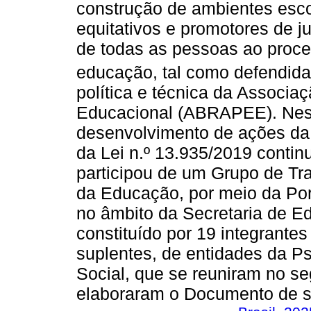
construção de ambientes escol
equitativos e promotores de ju
de todas as pessoas ao proc
educação, tal como defendid
política e técnica da Associaç
Educacional (ABRAPEE). Nes
desenvolvimento de ações da
da Lei n.º 13.935/2019 contin
participou de um Grupo de Trab
da Educação, por meio da Port
no âmbito da Secretaria de 
constituído por 19 integrantes
suplentes, de entidades da P
Social, que se reuniram no s
elaboraram o Documento de s