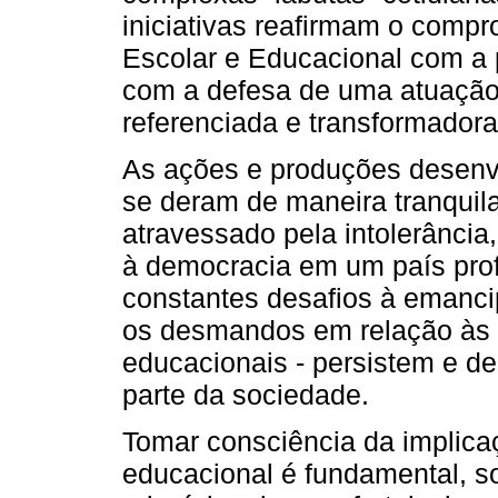
iniciativas reafirmam o comp
Escolar e Educacional com a
com a defesa de uma atuação 
referenciada e transformadora
As ações e produções desenv
se deram de maneira tranquila 
atravessado pela intolerância,
à democracia em um país pro
constantes desafios à emanci
os desmandos em relação às po
educacionais - persistem e 
parte da sociedade.
Tomar consciência da implica
educacional é fundamental, 