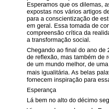
Esperamos que os dilemas, as
expostas nos vários artigos 
para a conscientização de estu
em geral. Essa tomada de con
compreensão crítica da realida
a transformação social.
Chegando ao final do ano de 
de reflexão, mas também de 
de um mundo melhor, de uma 
mais igualitária. As belas pa
fornecem inspiração para essa 
Esperança
Lá bem no alto do décimo se