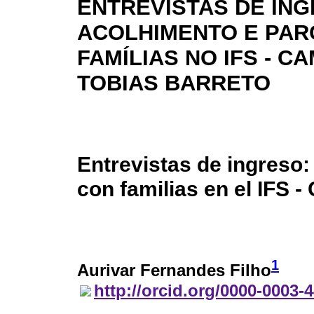
ENTREVISTAS DE IN
ACOLHIMENTO E PAR
FAMÍLIAS NO IFS - C
TOBIAS BARRETO
Entrevistas de ingreso:
con familias en el IFS 
1
Aurivar Fernandes Filho
http://orcid.org/0000-0003-