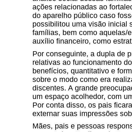
ações relacionadas ao fortal
do aparelho público caso foss
possibilitou uma visão inicia
famílias, bem como aquelas/e
auxílio financeiro, como estra
Por conseguinte, a dupla de p
relativas ao funcionamento do
benefícios, quantitativo e for
sobre o modo como era real
discentes. A grande preocupa
um espaço acolhedor, com uma
Por conta disso, os pais fica
externar suas impressões sobr
Mães, pais e pessoas respons