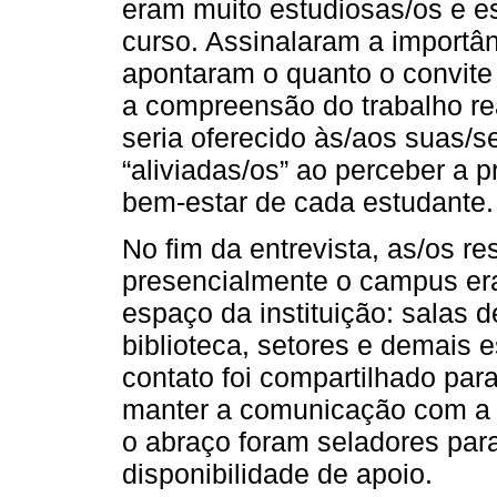
eram muito estudiosas/os e es
curso. Assinalaram a importân
apontaram o quanto o convite
a compreensão do trabalho rea
seria oferecido às/aos suas/s
“aliviadas/os” ao perceber a 
bem-estar de cada estudante.
No fim da entrevista, as/os r
presencialmente o campus er
espaço da instituição: salas d
biblioteca, setores e demais 
contato foi compartilhado par
manter a comunicação com a e
o abraço foram seladores para
disponibilidade de apoio.