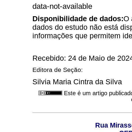
data-not-available
Disponibilidade de dados:
O 
dados do estudo não está dis
informações que permitem iden
Recebido: 24 de Maio de 2024
Editora de Seção:
Silvia Maria Cintra da Silva
Este é um artigo publicad
Rua Mirasso