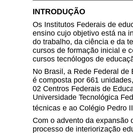
INTRODUÇÃO
Os Institutos Federais de ed
ensino cujo objetivo está na
do trabalho, da ciência e da t
cursos de formação inicial e c
cursos tecnólogos de educaçã
No Brasil, a Rede Federal de
é composta por 661 unidades, 
02 Centros Federais de Educa
Universidade Tecnológica Fed
técnicas e ao Colégio Pedro II
Com o advento da expansão do
processo de interiorização edu