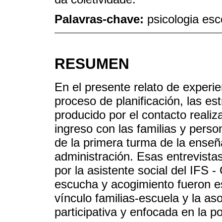
Palavras-chave:
psicologia esco
RESUMEN
En el presente relato de experie
proceso de planificación, las est
producido por el contacto realiz
ingreso con las familias y pers
de la primera turma de la ense
administración. Esas entrevistas
por la asistente social del IFS
escucha y acogimiento fueron es
vínculo familias-escuela y la a
participativa y enfocada en la po