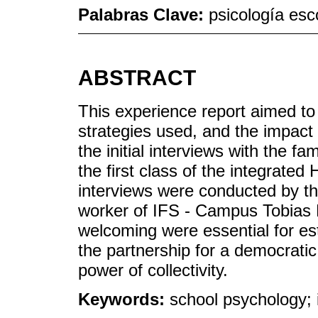
Palabras Clave:
psicología esco
ABSTRACT
This experience report aimed to
strategies used, and the impac
the initial interviews with the f
the first class of the integrated
interviews were conducted by th
worker of IFS - Campus Tobias B
welcoming were essential for es
the partnership for a democratic
power of collectivity.
Keywords:
school psychology; i