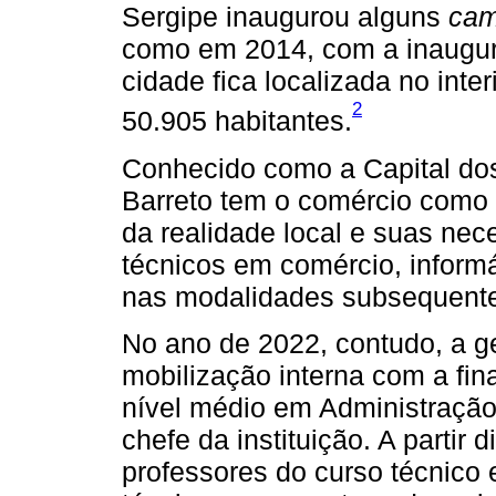
Sergipe inaugurou alguns
cam
como em 2014, com a inaugu
cidade fica localizada no int
2
50.905 habitantes.
Conhecido como a Capital dos
Barreto tem o comércio como s
da realidade local e suas ne
técnicos em comércio, inform
nas modalidades subsequente
No ano de 2022, contudo, a 
mobilização interna com a fina
nível médio em Administração
chefe da instituição. A partir
professores do curso técnico 