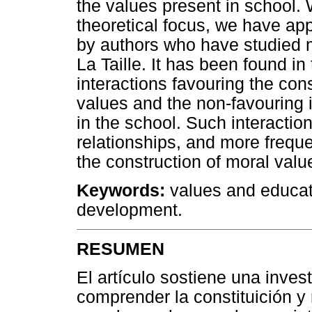
the values present in school. 
theoretical focus, we have app
by authors who have studied m
La Taille. It has been found in
interactions favouring the con
values and the non-favouring i
in the school. Such interactio
relationships, and more freque
the construction of moral valu
Keywords:
values and educati
development.
RESUMEN
El artículo sostiene una inves
comprender la constituición y