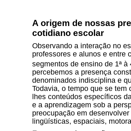
A origem de nossas pre
cotidiano escolar
Observando a interação no es
professores e alunos e entre
segmentos de ensino de 1ª à 4
percebemos a presença consta
denominados indisciplina e q
Todavia, o tempo que se tem 
lhes conteúdos específicos da
e a aprendizagem sob a perspe
preocupação em desenvolver h
lingüísticas, espaciais, motora