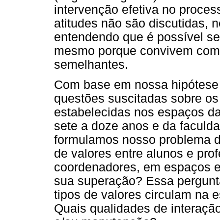
intervenção efetiva no proce
atitudes não são discutidas, 
entendendo que é possível se
mesmo porque convivem com
semelhantes.
Com base em nossa hipótese 
questões suscitadas sobre os 
estabelecidas nos espaços da
sete a doze anos e da faculda
formulamos nosso problema de
de valores entre alunos e pro
coordenadores, em espaços e
sua superação? Essa pergunta
tipos de valores circulam na
Quais qualidades de interaçã