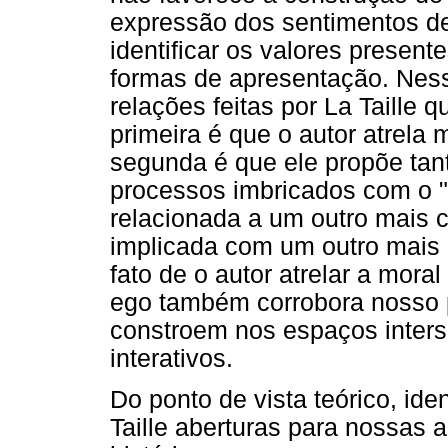
expressão dos sentimentos de
identificar os valores present
formas de apresentação. Nes
relações feitas por La Taille 
primeira é que o autor atrela m
segunda é que ele propõe tan
processos imbricados com o "o
relacionada a um outro mais c
implicada com um outro mais
fato de o autor atrelar a mora
ego também corrobora nosso 
constroem nos espaços inters
interativos.
Do ponto de vista teórico, id
Taille aberturas para nossas a