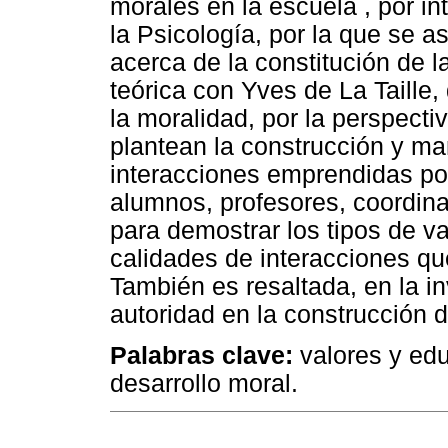
morales en la escuela , por i
la Psicología, por la que se 
acerca de la constitución de 
teórica con Yves de La Taille,
la moralidad, por la perspecti
plantean la construcción y man
interacciones emprendidas por
alumnos, profesores, coordina
para demostrar los tipos de va
calidades de interacciones q
También es resaltada, en la in
autoridad en la construcción d
Palabras clave:
valores y edu
desarrollo moral.