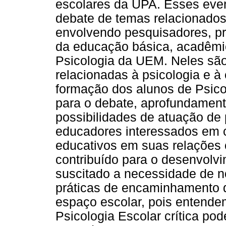
escolares da UPA. Esses even
debate de temas relacionados
envolvendo pesquisadores, pr
da educação básica, acadêmi
Psicologia da UEM. Neles sã
relacionadas à psicologia e 
formação dos alunos de Psico
para o debate, aprofundament
possibilidades de atuação de 
educadores interessados em
educativos em suas relações 
contribuído para o desenvolv
suscitado a necessidade de n
práticas de encaminhamento 
espaço escolar, pois entende
Psicologia Escolar crítica po