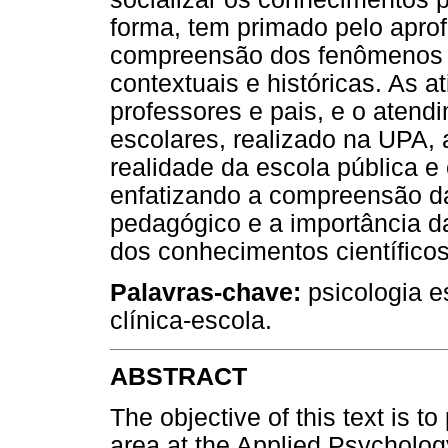
forma, tem primado pelo aprof
compreensão dos fenômenos 
contextuais e históricas. As a
professores e pais, e o atend
escolares, realizado na UPA,
realidade da escola pública e
enfatizando a compreensão da
pedagógico e a importância d
dos conhecimentos científicos
Palavras-chave:
psicologia e
clínica-escola.
ABSTRACT
The objective of this text is t
area at the Applied Psychology