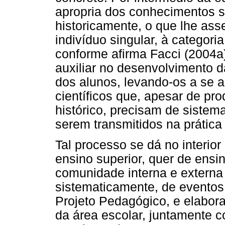
apropria dos conhecimentos s
historicamente, o que lhe as
indivíduo singular, à categor
conforme afirma Facci (2004a
auxiliar no desenvolvimento d
dos alunos, levando-os a se 
científicos que, apesar de p
histórico, precisam de sistema
serem transmitidos na prática
Tal processo se dá no interior
ensino superior, quer de ens
comunidade interna e externa
sistematicamente, de eventos
Projeto Pedagógico, e elabor
da área escolar, juntamente 