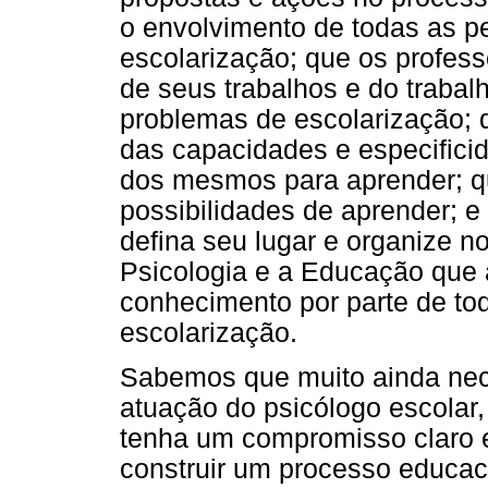
o envolvimento de todas as p
escolarização; que os profes
de seus trabalhos e do trabal
problemas de escolarização;
das capacidades e especifici
dos mesmos para aprender; q
possibilidades de aprender; e
defina seu lugar e organize 
Psicologia e a Educação que 
conhecimento por parte de to
escolarização.
Sabemos que muito ainda nece
atuação do psicólogo escolar
tenha um compromisso claro e
construir um processo educaci