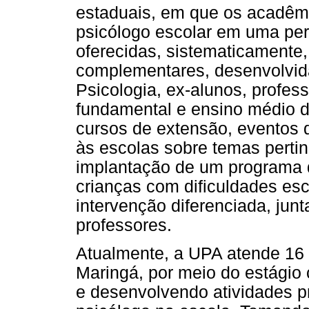
estaduais, em que os acadêm
psicólogo escolar em uma per
oferecidas, sistematicamente,
complementares, desenvolvida
Psicologia, ex-alunos, profess
fundamental e ensino médio de
cursos de extensão, eventos d
às escolas sobre temas pertin
implantação de um programa d
crianças com dificuldades es
intervenção diferenciada, jun
professores.
Atualmente, a UPA atende 16 
Maringá, por meio do estágio 
e desenvolvendo atividades pr