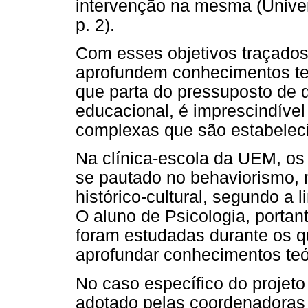
intervenção na mesma (Univer
p. 2).
Com esses objetivos traçados
aprofundem conhecimentos te
que parta do pressuposto de q
educacional, é imprescindível
complexas que são estabeleci
Na clínica-escola da UEM, os 
se pautado no behaviorismo, n
histórico-cultural, segundo a l
O aluno de Psicologia, portant
foram estudadas durante os q
aprofundar conhecimentos teór
No caso específico do projeto 
adotado pelas coordenadoras 