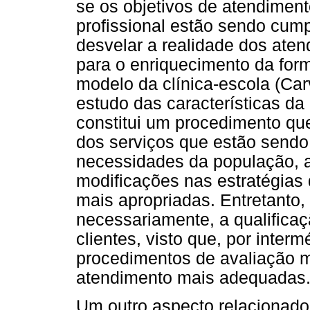
se os objetivos de atendimen
profissional estão sendo cum
desvelar a realidade dos aten
para o enriquecimento da for
modelo da clínica-escola (Car
estudo das características da c
constitui um procedimento que
dos serviços que estão sendo 
necessidades da população, 
modificações nas estratégias 
mais apropriadas. Entretanto,
necessariamente, a qualificaç
clientes, visto que, por inter
procedimentos de avaliação m
atendimento mais adequadas
Um outro aspecto relacionado 