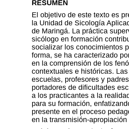
RESUMEN
El objetivo de este texto es p
la Unidad de Sicología Aplica
de Maringá. La práctica super
sicólogo en formación contrib
socializar los conocimientos 
forma, se ha caracterizado por
en la comprensión de los fen
contextuales e históricas. Las
escuelas, profesores y padres
portadores de dificultades es
a los practicantes a la realid
para su formación, enfatizand
presente en el proceso pedagó
en la transmisión-apropiación 