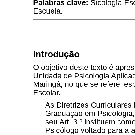
Palabras clave:
Sicología Esc
Escuela.
Introdução
O objetivo deste texto é apre
Unidade de Psicologia Aplica
Maringá, no que se refere, es
Escolar.
As Diretrizes Curriculare
Graduação em Psicologia
seu Art. 3.º instituem com
Psicólogo voltado para a a