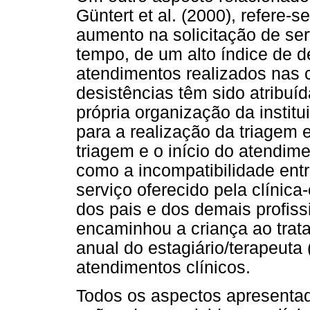
Güntert et al. (2000), refere-
aumento na solicitação de s
tempo, de um alto índice de d
atendimentos realizados nas 
desistências têm sido atribuíd
própria organização da instit
para a realização da triagem e
triagem e o início do atendime
como a incompatibilidade entr
serviço oferecido pela clínica
dos pais e dos demais profiss
encaminhou a criança ao tratam
anual do estagiário/terapeuta 
atendimentos clínicos.
Todos os aspectos apresenta