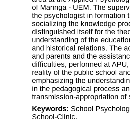
of Maringa - UEM. The superv
the psychologist in formation t
socializing the knowledge pr
distinguished itself for the th
understanding of the educatio
and historical relations. The a
and parents and the assistance
difficulties, performed at APU,
reality of the public school and
emphasizing the understanding
in the pedagogical process an
transmission-appropriation of 
Keywords:
School Psychology
School-Clinic.