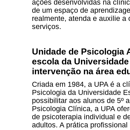
ações desenvolvidas na clínic
de um espaço de aprendizagem
realmente, atenda e auxilie a
serviços.
Unidade de Psicologia A
escola da Universidade
intervenção na área ed
Criada em 1984, a UPA é a cl
Psicologia da Universidade E
possibilitar aos alunos de 5º 
Psicologia Clínica, a UPA ofe
de psicoterapia individual e 
adultos. A prática profissiona