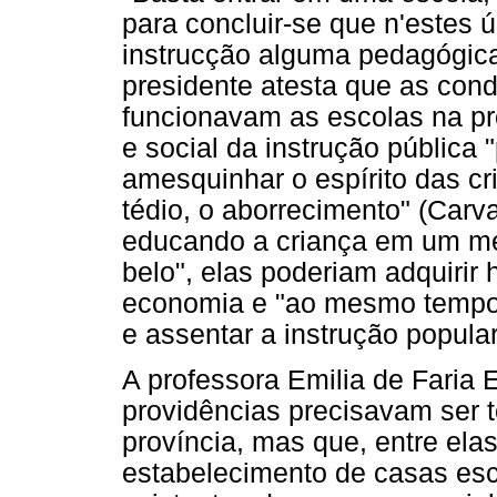
para concluir-se que n'estes 
instrucção alguma pedagógic
presidente atesta que as cond
funcionavam as escolas na pr
e social da instrução pública 
amesquinhar o espírito das cr
tédio, o aborrecimento" (Carva
educando a criança em um mei
belo", elas poderiam adquirir
economia e "ao mesmo tempo 
e assentar a instrução popular 
A professora Emilia de Faria 
providências precisavam ser 
província, mas que, entre elas
estabelecimento de casas esc