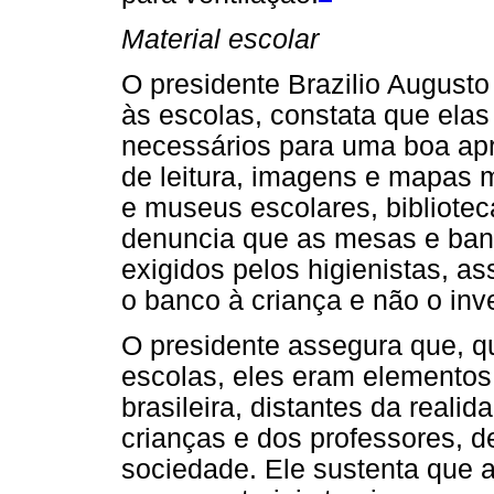
Material escolar
O presidente Brazilio Augusto
às escolas, constata que ela
necessários para uma boa apr
de leitura, imagens e mapas 
e museus escolares, bibliote
denuncia que as mesas e ba
exigidos pelos higienistas, 
o banco à criança e não o inv
O presidente assegura que, q
escolas, eles eram elementos 
brasileira, distantes da real
crianças e dos professores, d
sociedade. Ele sustenta que a