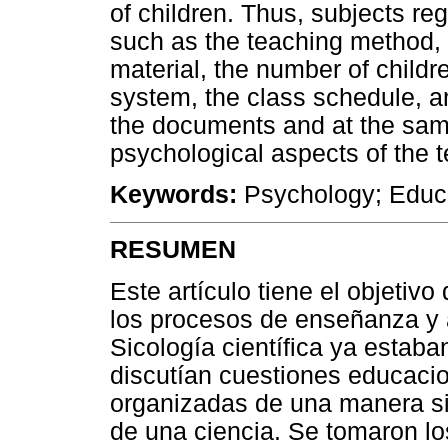
of children. Thus, subjects reg
such as the teaching method, 
material, the number of childr
system, the class schedule, an
the documents and at the same
psychological aspects of the 
Keywords:
Psychology; Educat
RESUMEN
Este artículo tiene el objetiv
los procesos de enseñanza y a
Sicología científica ya estab
discutían cuestiones educaci
organizadas de una manera si
de una ciencia. Se tomaron lo