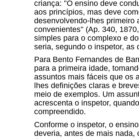
criança: "O ensino deve cond
aos princípios, mas deve com
desenvolvendo-lhes primeiro a
convenientes" (Ap. 340, 1870,
simples para o complexo e d
seria, segundo o inspetor, as
Para Bento Fernandes de Barro
para a primeira idade, toman
assuntos mais fáceis que os 
lhes definições claras e brev
meio de exemplos. Um assunto
acrescenta o inspetor, quando 
compreendido.
Conforme o inspetor, o ensino 
deveria, antes de mais nada, 