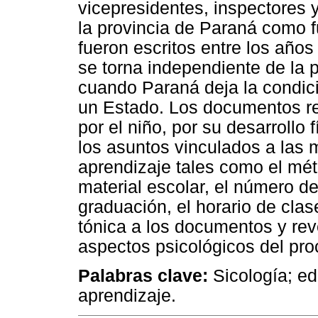
vicepresidentes, inspectores
la provincia de Paraná como f
fueron escritos entre los año
se torna independiente de la 
cuando Paraná deja la condici
un Estado. Los documentos rev
por el niño, por su desarrollo f
los asuntos vinculados a las 
aprendizaje tales como el mét
material escolar, el número de
graduación, el horario de clas
tónica a los documentos y rev
aspectos psicológicos del pr
Palabras clave:
Sicología; ed
aprendizaje.