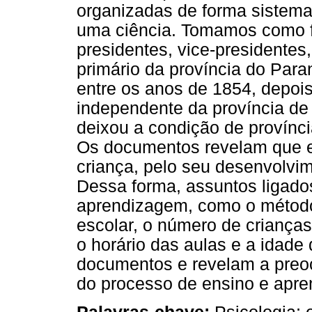
organizadas de forma sistema
uma ciência. Tomamos como fo
presidentes, vice-presidentes
primário da província do Paran
entre os anos de 1854, depoi
independente da província de
deixou a condição de provínci
Os documentos revelam que ex
criança, pelo seu desenvolvime
Dessa forma, assuntos ligado
aprendizagem, como o método 
escolar, o número de crianças
o horário das aulas e a idade
documentos e revelam a preo
do processo de ensino e apr