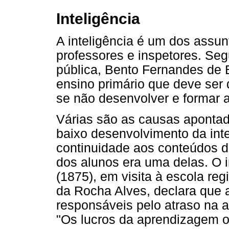
Inteligência
A inteligência é um dos assun
professores e inspetores. Seg
pública, Bento Fernandes de B
ensino primário que deve ser
se não desenvolver e formar a
Várias são as causas apontad
baixo desenvolvimento da inte
continuidade aos conteúdos d
dos alunos era uma delas. O i
(1875), em visita à escola re
da Rocha Alves, declara que 
responsáveis pelo atraso na 
"Os lucros da aprendizagem o