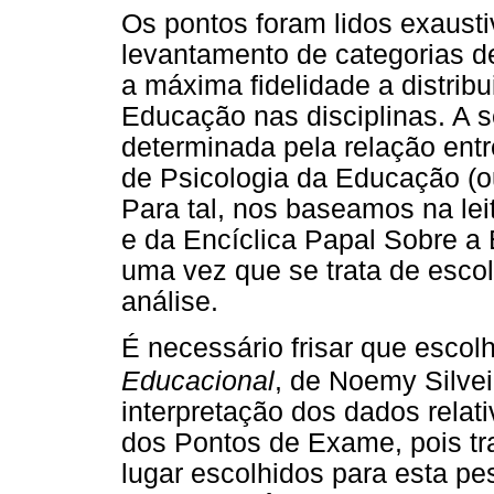
Os pontos foram lidos exaust
levantamento de categorias d
a máxima fidelidade a distrib
Educação nas disciplinas. A s
determinada pela relação entr
de Psicologia da Educação (o
Para tal, nos baseamos na lei
e da Encíclica Papal Sobre a
uma vez que se trata de escol
análise.
É necessário frisar que esco
Educacional
, de Noemy Silvei
interpretação dos dados relat
dos Pontos de Exame, pois tr
lugar escolhidos para esta pe