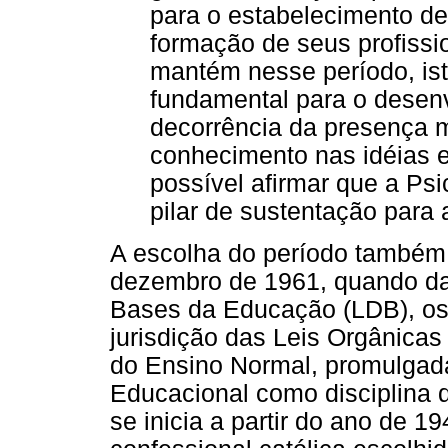
para o estabelecimento de
formação de seus profissio
mantém nesse período, is
fundamental para o desenv
decorrência da presença 
conhecimento nas idéias e
possível afirmar que a Psi
pilar de sustentação para 
A escolha do período também se
dezembro de 1961, quando da 
Bases da Educação (LDB), os
jurisdição das Leis Orgânicas
do Ensino Normal, promulgada 
Educacional como disciplina d
se inicia a partir do ano de 1