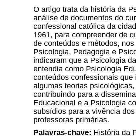
O artigo trata da história da 
análise de documentos do cu
confessional católica da cid
1961, para compreender de q
de conteúdos e métodos, nos
Psicologia, Pedagogia e Psic
indicaram que a Psicologia da
entendia como Psicologia Ed
conteúdos confessionais que 
algumas teorias psicológicas,
contribuindo para a dissemina
Educacional e a Psicologia c
subsídios para a vivência do
professoras primárias.
Palavras-chave:
História da P