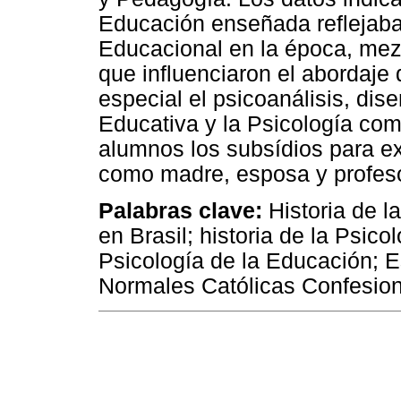
Educación enseñada reflejaba
Educacional en la época, mez
que influenciaron el abordaje 
especial el psicoanálisis, dis
Educativa y la Psicología com
alumnos los subsídios para e
como madre, esposa y profeso
Palabras clave:
Historia de la
en Brasil; historia de la Psico
Psicología de la Educación; 
Normales Católicas Confesion