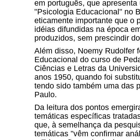
em português, que apresenta
"Psicologia Educacional" no B
eticamente importante que o 
idéias difundidas na época 
produzidos, sem prescindir do 
Além disso, Noemy Rudolfer fo
Educacional do curso de Peda
Ciências e Letras da Univers
anos 1950, quando foi substit
tendo sido também uma das pr
Paulo.
Da leitura dos pontos emergir
temáticas específicas tratad
que, à semelhança da pesquisa
temáticas "vêm confirmar anál