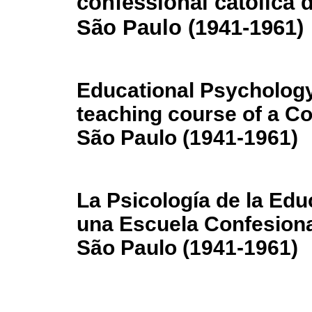
confessional católica 
São Paulo (1941-1961)
Educational Psychology
teaching course of a Co
São Paulo (1941-1961)
La Psicología de la Ed
una Escuela Confesional
São Paulo (1941-1961)