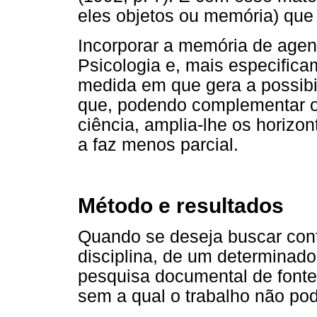
eles objetos ou memória) que 
Incorporar a memória de agente
Psicologia e, mais especific
medida em que gera a possibil
que, podendo complementar os 
ciência, amplia-lhe os horizo
a faz menos parcial.
Método e resultados
Quando se deseja buscar co
disciplina, de um determinado
pesquisa documental de fontes
sem a qual o trabalho não po