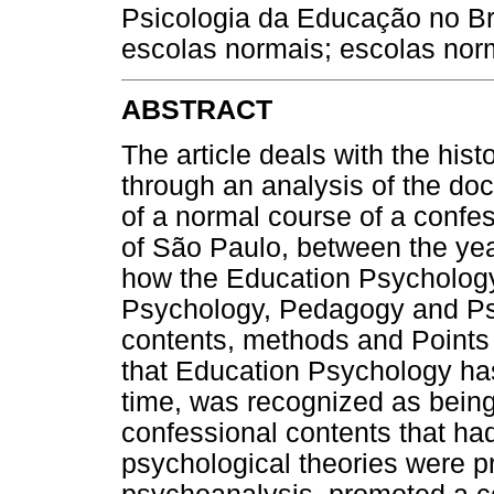
Psicologia da Educação no Br
escolas normais; escolas norm
ABSTRACT
The article deals with the his
through an analysis of the doc
of a normal course of a confess
of São Paulo, between the ye
how the Education Psychology
Psychology, Pedagogy and Ps
contents, methods and Points
that Education Psychology has
time, was recognized as bein
confessional contents that ha
psychological theories were p