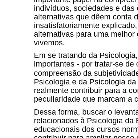
indivíduos, sociedades e das
alternativas que dêem conta d
insatisfatoriamente explicado
alternativas para uma melho
vivemos.
Em se tratando da Psicologia
importantes - por tratar-se d
compreensão da subjetivida
Psicologia e da Psicologia d
realmente contribuir para a 
peculiaridade que marcam a c
Dessa forma, buscar o levant
relacionados à Psicologia d
educacionais dos cursos norm
contribuir para ampliar nosso