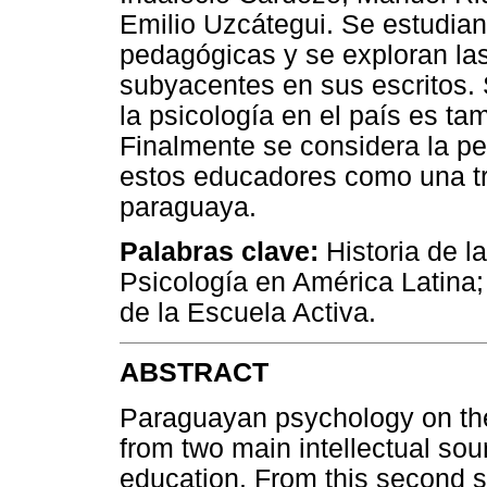
Emilio Uzcátegui. Se estudia
pedagógicas y se exploran las
subyacentes en sus escritos.
la psicología en el país es ta
Finalmente se considera la per
estos educadores como una tra
paraguaya.
Palabras clave:
Historia de l
Psicología en América Latina;
de la Escuela Activa.
ABSTRACT
Paraguayan psychology on the 
from two main intellectual sou
education. From this second s