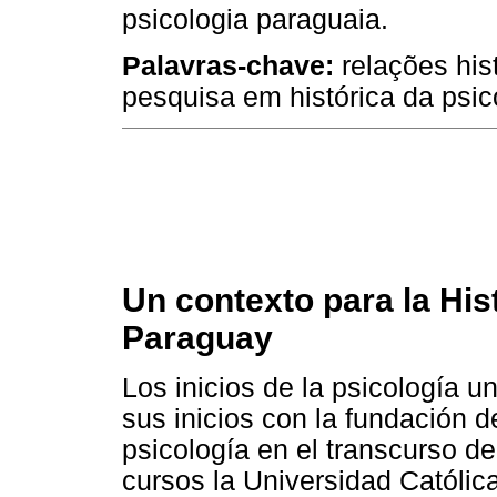
psicologia paraguaia.
Palavras-chave:
relações hist
pesquisa em histórica da psic
Un contexto para la Hist
Paraguay
Los inicios de la psicología u
sus inicios con la fundación d
psicología en el transcurso d
cursos la Universidad Católic