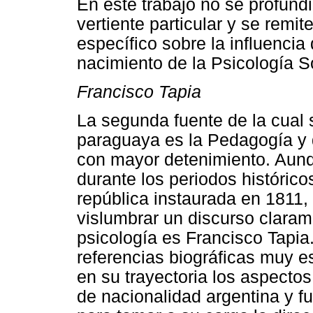
En este trabajo no se profundi
vertiente particular y se remit
específico sobre la influencia
nacimiento de la Psicología S
Francisco Tapia
La segunda fuente de la cual s
paraguaya es la Pedagogía y 
con mayor detenimiento. Aun
durante los periodos histórico
república instaurada en 1811,
vislumbrar un discurso clarame
psicología es Francisco Tapi
referencias biográficas muy 
en su trayectoria los aspecto
de nacionalidad argentina y f