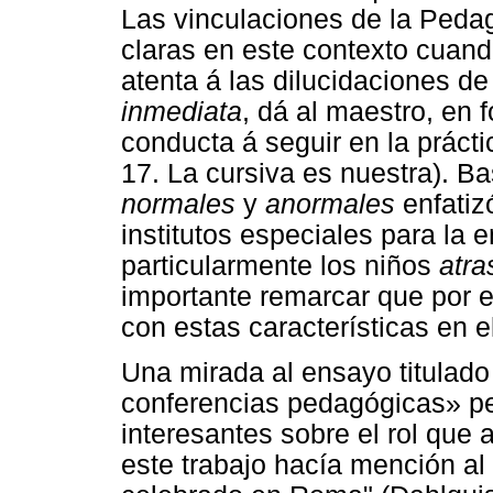
Las vinculaciones de la Peda
claras en este contexto cuand
atenta á las dilucidaciones de
inmediata
, dá al maestro, en 
conducta á seguir en la prácti
17. La cursiva es nuestra). Ba
normales
y
anormales
enfatiz
institutos especiales para la
particularmente los niños
atr
importante remarcar que por 
con estas características en e
Una mirada al ensayo titulado
conferencias pedagógicas» per
interesantes sobre el rol que 
este trabajo hacía mención al 