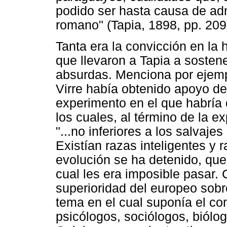
podido ser hasta causa de adm
romano" (Tapia, 1898, pp. 209
Tanta era la convicción en la 
que llevaron a Tapia a soste
absurdas. Menciona por ejemp
Virre había obtenido apoyo de
experimento en el que habría
los cuales, al término de la 
"...no inferiores a los salvaje
Existían razas inteligentes y
evolución se ha detenido, que
cual les era imposible pasar. 
superioridad del europeo sob
tema en el cual suponía el co
psicólogos, sociólogos, biólog