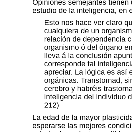
Opiniones semejantes tienen u
estudio de la inteligencia, en
Esto nos hace ver claro qu
cualquiera de un organism
relación de dependencia co
organismo ó del órgano en
lleva á la conclusión apunt
corresponde tal inteligenc
apreciar. La lógica es así
orgánicas. Transtornad, si
cerebro y habréis trastorna
inteligencia del individuo 
212)
La edad de la mayor plasticid
esperarse las mejores condici