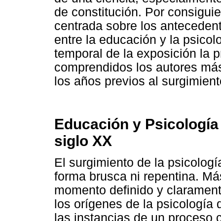
de constitución. Por consiguie
centrada sobre los anteceden
entre la educación y la psico
temporal de la exposición la 
comprendidos los autores más
los años previos al surgimiento
Educación y Psicología 
siglo XX
El surgimiento de la psicolog
forma brusca ni repentina. Má
momento definido y clarament
los orígenes de la psicología
las instancias de un proceso 