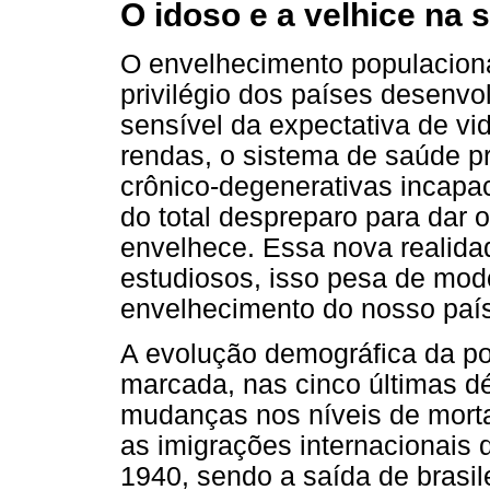
O idoso e a velhice na s
O envelhecimento populaciona
privilégio dos países desenvo
sensível da expectativa de vid
rendas, o sistema de saúde p
crônico-degenerativas incapa
do total despreparo para dar
envelhece. Essa nova realida
estudiosos, isso pesa de mod
envelhecimento do nosso país
A evolução demográfica da po
marcada, nas cinco últimas d
mudanças nos níveis de mort
as imigrações internacionais d
1940, sendo a saída de brasil