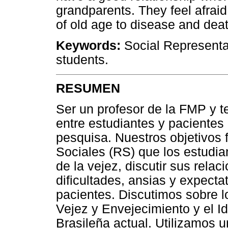
grandparents. They feel afrai
of old age to disease and deat
Keywords:
Social Representat
students.
RESUMEN
Ser un profesor de la FMP y t
entre estudiantes y pacientes
pesquisa. Nuestros objetivos 
Sociales (RS) que los estudia
de la vejez, discutir sus relac
dificultades, ansias y expect
pacientes. Discutimos sobre 
Vejez y Envejecimiento y el I
Brasileña actual. Utilizamos u