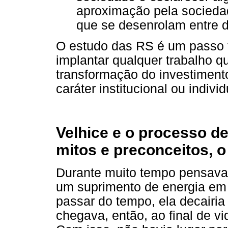
aproximação pela sociedad
que se desenrolam entre d
O estudo das RS é um passo 
implantar qualquer trabalho q
transformação do investiment
caráter institucional ou individ
Velhice e o processo de
mitos e preconceitos, o 
Durante muito tempo pensava-s
um suprimento de energia em 
passar do tempo, ela decairia
chegava, então, ao final de v