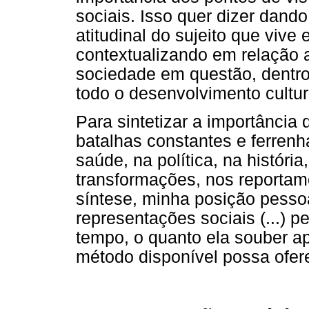
sociais. Isso quer dizer dand
atitudinal do sujeito que viv
contextualizando em relação 
sociedade em questão, dentro 
todo o desenvolvimento cultur
Para sintetizar a importânci
batalhas constantes e ferrenh
saúde, na política, na histór
transformações, nos reportam
síntese, minha posição pessoa
representações sociais (...) p
tempo, o quanto ela souber a
método disponível possa ofere