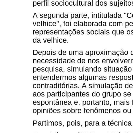
perfil sociocultural dos sujei
A segunda parte, intitulada "
velhice", foi elaborada com p
representações sociais que os
da velhice.
Depois de uma aproximação d
necessidade de nos envolver
pesquisa, simulando situação
entendermos algumas respost
contraditórias. A simulação de
aos participantes do grupo s
espontânea e, portanto, mais 
opiniões sobre fenômenos ou 
Partimos, pois, para a técnica