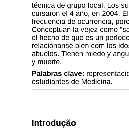
técnica de grupo focal. Los s
cursaron el 4 año, en 2004. El
frecuencia de ocurrencia, porc
Conceptuan la vejez como "sa
el hecho de que es un período
relaciónanse bien com los ido
abuelos. Tienen miedo y angu
y muerte.
Palabras clave:
representacio
estudiantes de Medicina.
Introdução