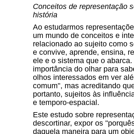
Conceitos de representação s
história
Ao estudarmos representaçõe
um mundo de conceitos e inte
relacionado ao sujeito como se
e convive, aprende, ensina, r
ele e o sistema que o abarca
importância do olhar para sab
olhos interessados em ver alé
comum", mas acreditando que
portanto, sujeitos às influênci
e temporo-espacial.
Este estudo sobre representa
descortinar, expor os "porquê
daquela maneira para um obj