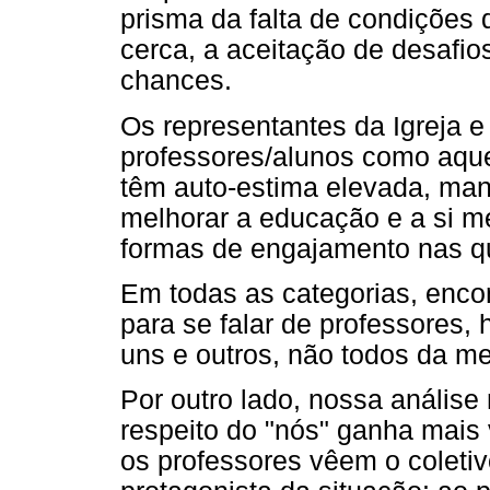
prisma da falta de condições 
cerca, a aceitação de desafi
chances.
Os representantes da Igreja e
professores/alunos como aque
têm auto-estima elevada, mani
melhorar a educação e a si m
formas de engajamento nas qu
Em todas as categorias, enco
para se falar de professores,
uns e outros, não todos da m
Por outro lado, nossa análise
respeito do "nós" ganha mais 
os professores vêem o coleti