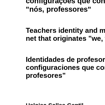
configurações que con
"nós, professores"
Teachers identity and 
net that originates "we,
Identidades de profesor
configuraciones que con
profesores"