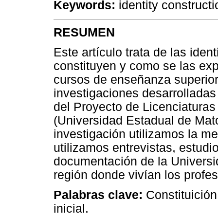
Keywords:
identity constructi
RESUMEN
Este artículo trata de las ide
constituyen y como se las expl
cursos de enseñanza superior
investigaciones desarrolladas
del Proyecto de Licenciatura
(Universidad Estadual de Mato
investigación utilizamos la me
utilizamos entrevistas, estudio
documentación de la Universid
región donde vivían los profes
Palabras clave:
Constituición
inicial.