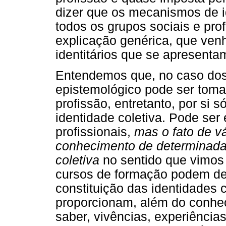
dizer que os mecanismos de 
todos os grupos sociais e pro
explicação genérica, que venh
identitários que se apresent
Entendemos que, no caso dos
epistemológico pode ser tom
profissão, entretanto, por si 
identidade coletiva. Pode ser 
profissionais,
mas o fato de v
conhecimento de determinada
coletiva
no sentido que vimos
cursos de formação podem d
constituição das identidades c
proporcionam, além do conhe
saber, vivências, experiências