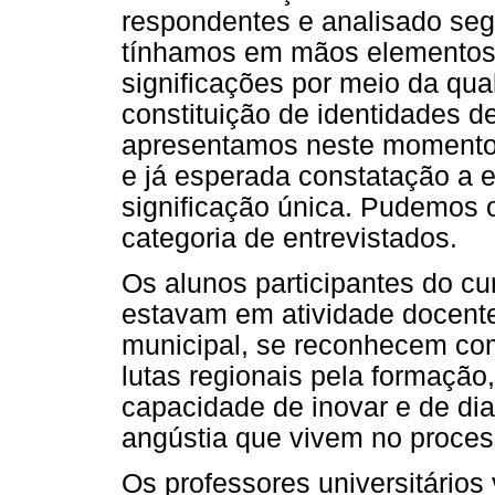
respondentes e analisado seg
tínhamos em mãos elementos 
significações por meio da q
constituição de identidades d
apresentamos neste momento 
e já esperada constatação a e
significação única. Pudemos
categoria de entrevistados.
Os alunos participantes do c
estavam em atividade docente
municipal, se reconhecem co
lutas regionais pela formação
capacidade de inovar e de dia
angústia que vivem no proce
Os professores universitário