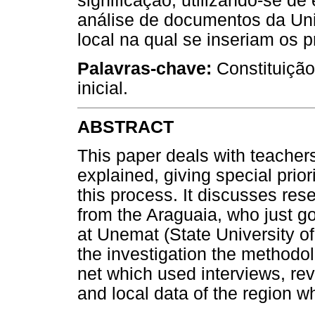
significação, utilizando-se de 
análise de documentos da Uni
local na qual se inseriam os p
Palavras-chave:
Constituição 
inicial.
ABSTRACT
This paper deals with teachers
explained, giving special priori
this process. It discusses res
from the Araguaia, who just got 
at Unemat (State University of
the investigation the methodo
net which used interviews, rev
and local data of the region w