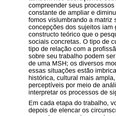
compreender seus processos 
constante de ampliar e diminu
fomos vislumbrando a matriz 
concepções dos sujeitos iam
constructo teórico que o pesq
sociais concretas. O tipo de c
tipo de relação com a profiss
sobre seu trabalho podem ser 
de uma MSH; os diversos modo
essas situações estão imbric
histórica, cultural mais ampla
perceptíveis por meio de análi
interpretar os processos de si
Em cada etapa do trabalho, vo
depois de elencar os circuns