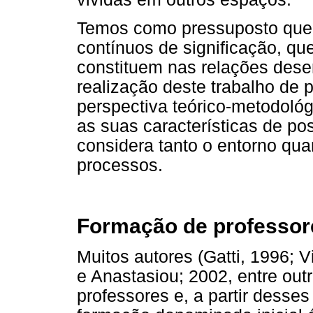
Temos como pressuposto que 
contínuos de significação, qu
constituem nas relações dese
realização deste trabalho de 
perspectiva teórico-metodológ
as suas características de pos
considera tanto o entorno qua
processos.
Formação de professore
Muitos autores (Gatti, 1996; 
e Anastasiou; 2002, entre ou
professores e, a partir dess