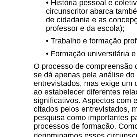
• História pessoal e coletiv
circunscritor abarca tamb
de cidadania e as concepç
professor e da escola);
• Trabalho e formação prof
• Formação universitária e
O processo de compreensão da
se dá apenas pela análise do 
entrevistados, mas exige um 
ao estabelecer diferentes rel
significativos. Aspectos com 
citados pelos entrevistados, 
pesquisa como importantes p
processos de formação. Como
denominamos esses circunscri