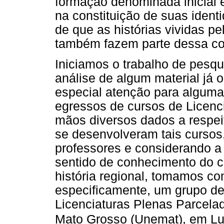
formação denominada inicial 
na constituição de suas ident
de que as histórias vividas p
também fazem parte dessa con
Iniciamos o trabalho de pesqu
análise de algum material já 
especial atenção para alguma
egressos de cursos de Licenci
mãos diversos dados a respei
se desenvolveram tais cursos
professores e considerando a
sentido de conhecimento do c
história regional, tomamos co
especificamente, um grupo de
Licenciaturas Plenas Parcela
Mato Grosso (Unemat), em Luc