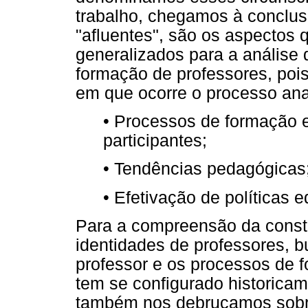
trabalho, chegamos à conclus
"afluentes", são os aspectos 
generalizados para a análise
formação de professores, poi
em que ocorre o processo ana
• Processos de formação e
participantes;
• Tendências pedagógicas
• Efetivação de políticas 
Para a compreensão da consti
identidades de professores, 
professor e os processos de 
tem se configurado historicam
também nos debruçamos sobre 