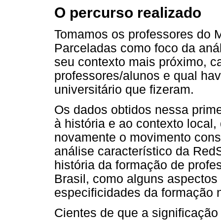
O percurso realizado
Tomamos os professores do M
Parceladas como foco da anál
seu contexto mais próximo, 
professores/alunos e qual hav
universitário que fizeram.
Os dados obtidos nessa primei
à história e ao contexto local
novamente o movimento const
análise característico da RedS
história da formação de prof
Brasil, como alguns aspectos d
especificidades da formação 
Cientes de que a significação