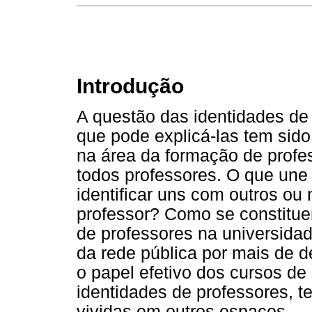
Introdução
A questão das identidades de
que pode explicá-las tem sid
na área da formação de profes
todos professores. O que une
identificar uns com outros ou
professor? Como se constitue
de professores na universidad
da rede pública por mais de d
o papel efetivo dos cursos de
identidades de professores, te
vividas em outros espaços.