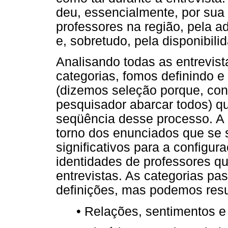
deu, essencialmente, por sua
professores na região, pela a
e, sobretudo, pela disponibili
Analisando todas as entrevista
categorias, fomos definindo e
(dizemos seleção porque, con
pesquisador abarcar todos) 
seqüência desse processo. A 
torno dos enunciados que se
significativos para a configur
identidades de professores q
entrevistas. As categorias pa
definições, mas podemos resu
• Relações, sentimentos e