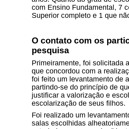
com Ensino Fundamental, 7 c
Superior completo e 1 que não 
O contato com os parti
pesquisa
Primeiramente, foi solicitada 
que concordou com a realizaç
foi feito um levantamento de 
partindo-se do princípio de 
justificar a valorização e esco
escolarização de seus filhos.
Foi realizado um levantament
salas escolhidas alheatoriame