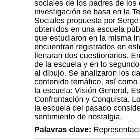
sociales de los padres de los 
investigación se basa en la T
Sociales propuesta por Serge
obtenidos en una escuela púb
que estudiaron en la misma ins
encuentran registrados en est
llenaran dos cuestionarios. En
de la escuela y en lo segundo
al dibujo. Se analizaron los d
contenido temático, así como 
la escuela: Visión General, Es
Confrontación y Conquista. Lo
la escuela del pasado consid
sentimiento de nostalgia.
Palavras clave:
Representació