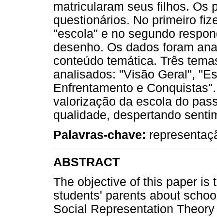
matricularam seus filhos. Os 
questionários. No primeiro f
"escola" e no segundo respo
desenho. Os dados foram ana
conteúdo temática. Três tema
analisados: "Visão Geral", "E
Enfrentamento e Conquistas".
valorização da escola do pas
qualidade, despertando sentim
Palavras-chave:
representação
ABSTRACT
The objective of this paper is 
students' parents about schoo
Social Representation Theory