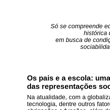
Só se compreende e
histórica
em busca de condiç
sociabilid
Os pais e a escola: uma
das representações soc
Na atualidade, com a globali
tecnologia, dentre outros fato