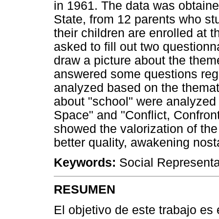
in 1961. The data was obtaine
State, from 12 parents who st
their children are enrolled a
asked to fill out two questionna
draw a picture about the them
answered some questions rega
analyzed based on the themati
about "school" were analyzed 
Space" and "Conflict, Confron
showed the valorization of the
better quality, awakening nosta
Keywords:
Social Representat
RESUMEN
El objetivo de este trabajo es