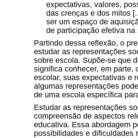
expectativas, valores, pos
das crenças e dos mitos [.
ser um espaço de aquisiçã
de participação efetiva na
Partindo dessa reflexão, o pre
estudar as representações soc
sobre escola. Supõe-se que 
significa conhecer, em parte,
escolar, suas expectativas e
algumas representações podem 
de uma escola específica para
Estudar as representações soc
compreensão de aspectos rele
educativa. Essa abordagem p
possibilidades e dificuldades