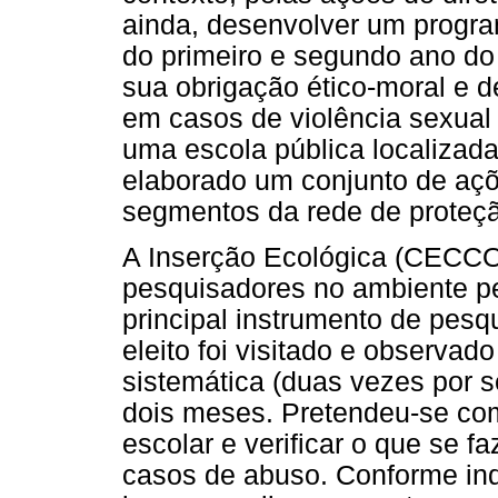
ainda, desenvolver um progr
do primeiro e segundo ano do
sua obrigação ético-moral e 
em casos de violência sexual
uma escola pública localizada 
elaborado um conjunto de açõ
segmentos da rede de proteção
A Inserção Ecológica (CEC
pesquisadores no ambiente pe
principal instrumento de pesq
eleito foi visitado e observa
sistemática (duas vezes por 
dois meses. Pretendeu-se com
escolar e verificar o que se 
casos de abuso. Conforme ind