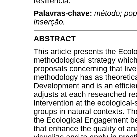
resiliência.
Palavras-chave:
método; pop
inserção.
ABSTRACT
This article presents the Eco
methodological strategy which 
proposals concerning that live 
methodology has as theoretic
Development and is an efficie
adjusts at each researched r
intervention at the ecologica
groups in natural contexts. The
the Ecological Engagement be
that enhance the quality of ana