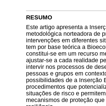
RESUMO
Este artigo apresenta a Inser
metodológica norteadora de p
intervenções em diferentes si
tem por base teórica a Bioe
constitui-se em um recurso m
ajustar-se a cada realidade p
intervir nos processos de de
pessoas e grupos em contexto 
possibilidades de a Inserção 
procedimentos que potenciali
situações de risco e permitem 
mecanismos de proteção que