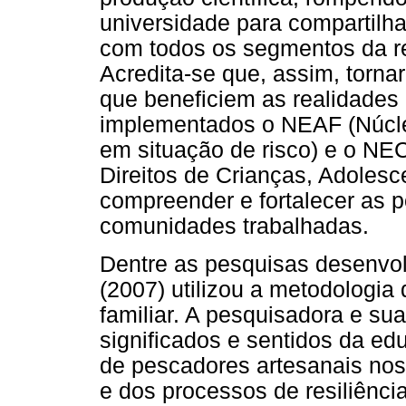
universidade para compartilh
com todos os segmentos da r
Acredita-se que, assim, torna
que beneficiem as realidades
implementados o NEAF (Núcle
em situação de risco) e o NE
Direitos de Crianças, Adolesc
compreender e fortalecer as po
comunidades trabalhadas.
Dentre as pesquisas desenvol
(2007) utilizou a metodologia
familiar. A pesquisadora e s
significados e sentidos da ed
de pescadores artesanais nos
e dos processos de resiliên