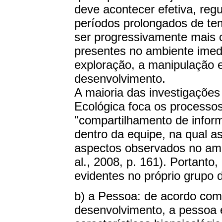
deve acontecer efetiva, reg
períodos prolongados de te
ser progressivamente mais 
presentes no ambiente imed
exploração, a manipulação 
desenvolvimento.
A maioria das investigações
Ecológica foca os processo
"compartilhamento de infor
dentro da equipe, na qual as
aspectos observados no am
al., 2008, p. 161). Portanto
evidentes no próprio grupo 
b) a Pessoa: de acordo com
desenvolvimento, a pessoa é