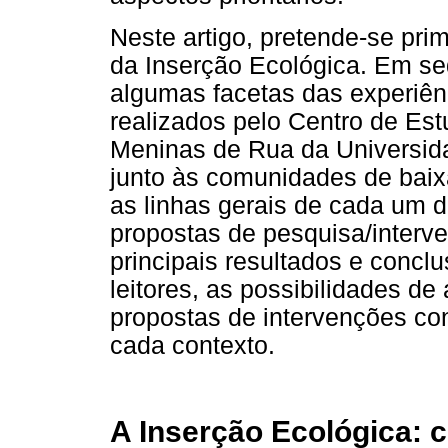
Neste artigo, pretende-se pri
da Inserção Ecológica. Em se
algumas facetas das experiên
realizados pelo Centro de Es
Meninas de Rua da Universid
junto às comunidades de baix
as linhas gerais de cada um d
propostas de pesquisa/interv
principais resultados e concl
leitores, as possibilidades d
propostas de intervenções c
cada contexto.
A Inserção Ecológica: 