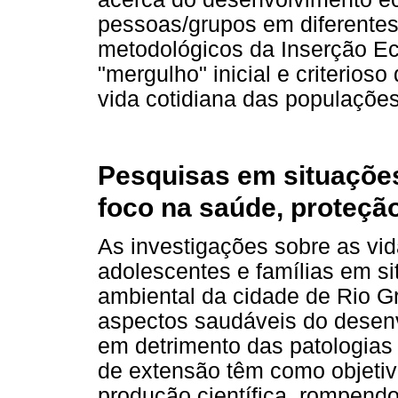
pessoas/grupos em diferentes
metodológicos da Inserção Ec
"mergulho" inicial e criterios
vida cotidiana das populaçõe
Pesquisas em situações
foco na saúde, proteção
As investigações sobre as vid
adolescentes e famílias em si
ambiental da cidade de Rio G
aspectos saudáveis do desen
em detrimento das patologias i
de extensão têm como objetiv
produção científica, rompendo