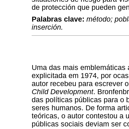
de protección que pueden gene
Palabras clave:
método; pobl
inserción.
Uma das mais emblemáticas af
explicitada em 1974, por ocas
autor recebeu para escrever o
Child Development
. Bronfenb
das políticas públicas para o
seres humanos. De forma art
teóricas, o autor contestou a 
públicas sociais deviam ser 