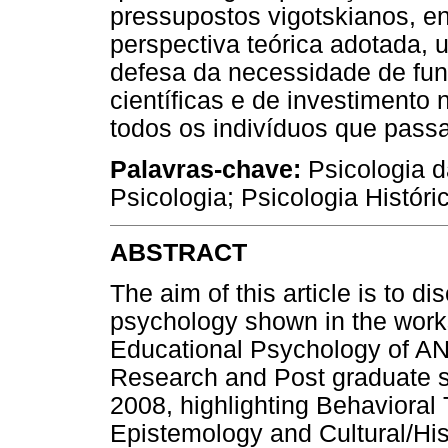
pressupostos vigotskianos, 
perspectiva teórica adotada, 
defesa da necessidade de fu
científicas e de investimento
todos os indivíduos que pass
Palavras-chave:
Psicologia d
Psicologia; Psicologia Históric
ABSTRACT
The aim of this article is to d
psychology shown in the works
Educational Psychology of ANP
Research and Post graduate s
2008, highlighting Behavioral
Epistemology and Cultural/His