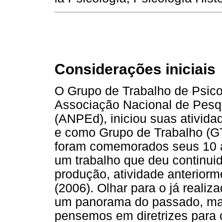
Considerações iniciais
O Grupo de Trabalho de Psico
Associação Nacional de Pes
(ANPEd), iniciou suas ativid
e como Grupo de Trabalho (G
foram comemorados seus 10 a
um trabalho que deu continui
produção, atividade anteriorme
(2006). Olhar para o já real
um panorama do passado, ma
pensemos em diretrizes para o