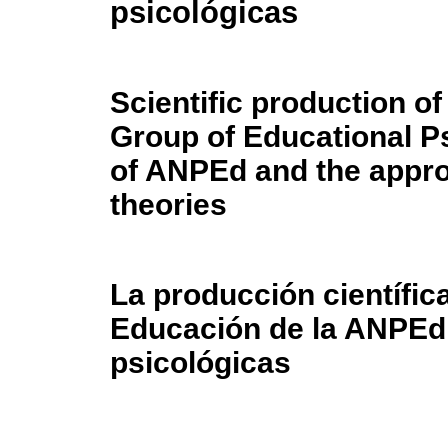
psicológicas
Scientific production o
Group of Educational 
of ANPEd and the appro
theories
La producción científic
Educación de la ANPEd 
psicológicas