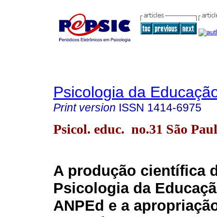
Psicologia da Educaçã
Print version
ISSN
1414-6975
Psicol. educ. no.31 São Pau
A produção científica 
Psicologia da Educaçã
ANPEd e a apropriação