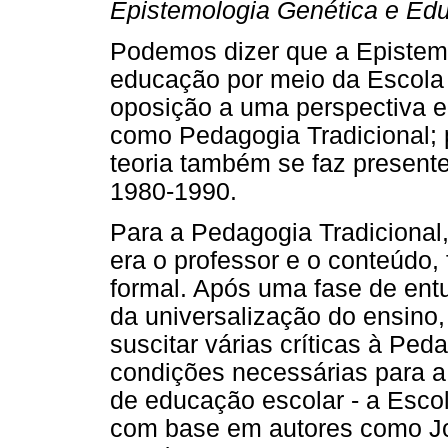
Epistemologia Genética e Ed
Podemos dizer que a Epistemo
educação por meio da Escola 
oposição a uma perspectiva 
como Pedagogia Tradicional; p
teoria também se faz present
1980-1990.
Para a Pedagogia Tradicional
era o professor e o conteúdo
formal. Após uma fase de entu
da universalização do ensino,
suscitar várias críticas à Ped
condições necessárias para 
de educação escolar - a Esco
com base em autores como J