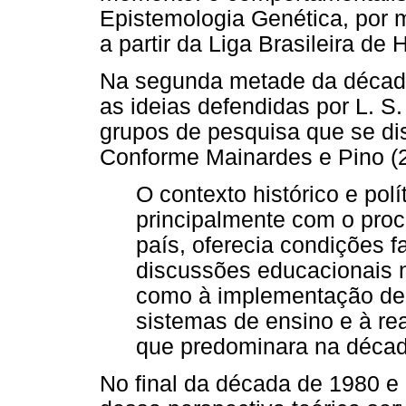
Epistemologia Genética, por 
a partir da Liga Brasileira de 
Na segunda metade da décad
as ideias defendidas por L. S
grupos de pesquisa que se d
Conforme Mainardes e Pino (
O contexto histórico e pol
principalmente com o pro
país, oferecia condições 
discussões educacionais n
como à implementação de
sistemas de ensino e à re
que predominara na década
No final da década de 1980 e 