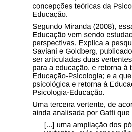
concepções teóricas da Psico
Educação.
Segundo Miranda (2008), essa
Educação vem sendo estudada
perspectivas. Explica a pesq
Saviani e Goldberg, publicad
ser articuladas duas vertentes
para a educação, e retorna à 
Educação-Psicologia; e a que
psicológica e retorna à Edu
Psicologia-Educação.
Uma terceira vertente, de aco
ainda analisada por Gatti que
[...] uma ampliação dos p