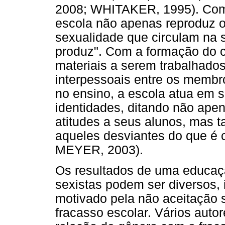
2008; WHITAKER, 1995). Como
escola não apenas reproduz o
sexualidade que circulam na 
produz". Com a formação do c
materiais a serem trabalhados
interpessoais entre os membr
no ensino, a escola atua em s
identidades, ditando não ap
atitudes a seus alunos, mas 
aqueles desviantes do que é
MEYER, 2003).
Os resultados de uma educaç
sexistas podem ser diversos,
motivado pela não aceitação s
fracasso escolar. Vários aut