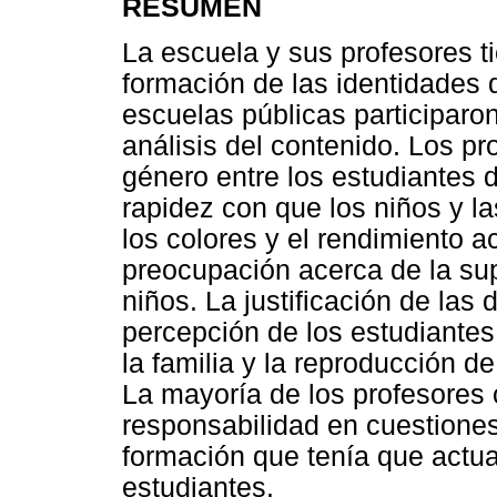
RESUMEN
La escuela y sus profesores t
formación de las identidades
escuelas públicas participaron
análisis del contenido. Los pr
género entre los estudiantes 
rapidez con que los niños y la
los colores y el rendimiento 
preocupación acerca de la s
niños. La justificación de las 
percepción de los estudiantes
la familia y la reproducción 
La mayoría de los profesores 
responsabilidad en cuestione
formación que tenía que actua
estudiantes.