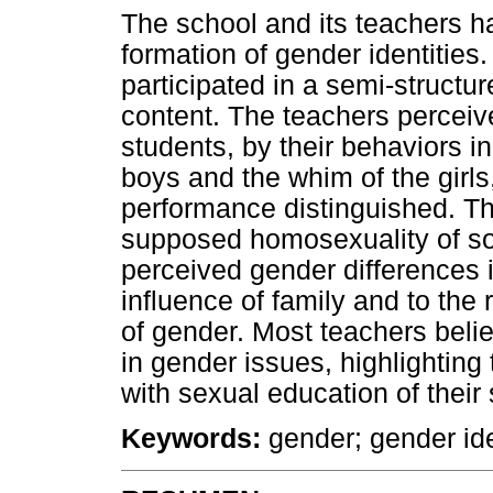
The school and its teachers ha
formation of gender identities
participated in a semi-structur
content. The teachers perceiv
students, by their behaviors i
boys and the whim of the girl
performance distinguished. T
supposed homosexuality of som
perceived gender differences 
influence of family and to th
of gender. Most teachers believ
in gender issues, highlighting
with sexual education of their
Keywords:
gender; gender ide