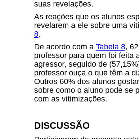
suas revelações.
As reações que os alunos es
revelarem a ele sobre uma vi
8
.
De acordo com a
Tabela 8
, 6
professor para quem foi feita
agressor, seguido de (57,15%
professor ouça o que têm a di
Outros 60% dos alunos gostar
sobre como o aluno pode se p
com as vitimizações.
DISCUSSÃO