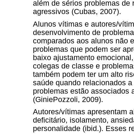
além de sérios problemas de
agressivos (Cubas, 2007).
Alunos vítimas e autores/vítim
desenvolvimento de problema
comparados aos alunos não 
problemas que podem ser apr
baixo ajustamento emocional,
colegas de classe e problema
também podem ter um alto ri
saúde quando relacionados a 
problemas estão associados a
(GiniePozzoli, 2009).
Autores/vítimas apresentam al
deficitário, isolamento, ansie
personalidade (ibid.). Esses 