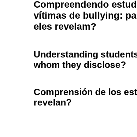
Compreendendo estud
vítimas de bullying: p
eles revelam?
Understanding students 
whom they disclose?
Comprensión de los est
revelan?