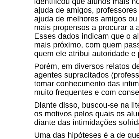
identificou que alunos mais 
ajuda de amigos, professores
ajuda de melhores amigos ou
mais propensos a procurar a 
Esses dados indicam que o al
mais próximo, com quem pass
quem ele atribui autoridade e 
Porém, em diversos relatos d
agentes supracitados (profess
tomar conhecimento das inti
muito frequentes e com conse
Diante disso, buscou-se na lit
os motivos pelos quais os alu
diante das intimidações sofrid
Uma das hipóteses é a de que