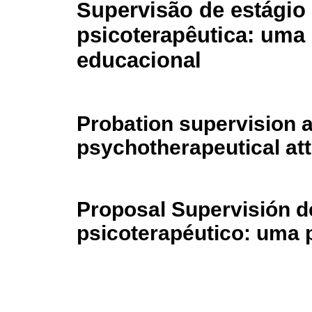
Supervisão de estágio 
psicoterapêutica: uma
educacional
Probation supervision 
psychotherapeutical att
Proposal Supervisión d
psicoterapéutico: uma 