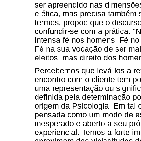
ser apreendido nas dimensões 
e ética, mas precisa também 
termos, propõe que o discurso
confundir-se com a prática. "
intensa fé nos homens. Fé no s
Fé na sua vocação de ser mais
eleitos, mas direito dos homen
Percebemos que levá-los a re
encontro com o cliente tem pos
uma representação ou signific
definida pela determinação pos
origem da Psicologia. Em tal 
pensada como um modo de est
inesperado e aberto a seu pró
experiencial. Temos a forte 