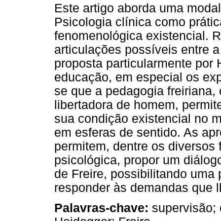
Este artigo aborda uma modal
Psicologia clínica como práti
fenomenológica existencial. 
articulações possíveis entre 
proposta particularmente por 
educação, em especial os expl
se que a pedagogia freiriana
libertadora de homem, permit
sua condição existencial no m
em esferas de sentido. As apr
permitem, dentre os diversos
psicológica, propor um diálo
de Freire, possibilitando uma
responder às demandas que l
Palavras-chave:
supervisão; 