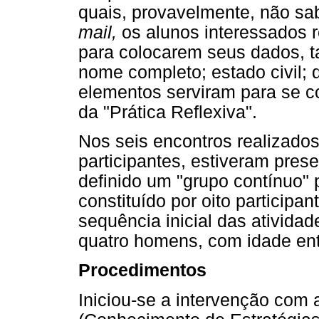
quais, provavelmente, não sa
mail,
os alunos interessados 
para colocarem seus dados, ta
nome completo; estado civil; 
elementos serviram para se c
da "Prática Reflexiva".
Nos seis encontros realizado
participantes, estiveram prese
definido um "grupo contínuo"
constituído por oito participa
sequência inicial das ativida
quatro homens, com idade ent
Procedimentos
Iniciou-se a intervenção com 