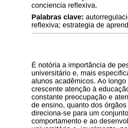
conciencia reflexiva.
Palabras clave:
autorregulaci
reflexiva; estrategia de aprend
É notória a importância de pe
universitário e, mais especif
alunos acadêmicos. Ao longo 
crescente atenção à educação 
constante preocupação e atenç
de ensino, quanto dos órgãos
direciona-se para um conjunt
comportamento e ao desenvol