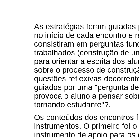
As estratégias foram guiadas 
no início de cada encontro e 
consistiram em perguntas fu
trabalhados (construção de um 
para orientar a escrita dos al
sobre o processo de constru
questões reflexivas decorren
guiados por uma "pergunta de
provoca o aluno a pensar sob
tornando estudante"?.
Os conteúdos dos encontros f
instrumentos. O primeiro foi o 
instrumento de apoio para os