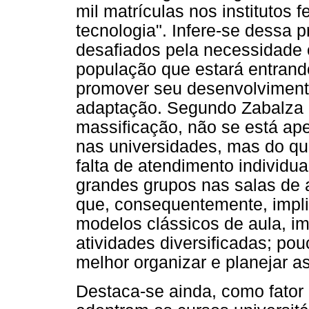
mil matrículas nos institutos 
tecnologia". Infere-se dessa 
desafiados pela necessidade 
população que estará entrand
promover seu desenvolviment
adaptação. Segundo Zabalza 
massificação, não se está ap
nas universidades, mas do qu
falta de atendimento individu
grandes grupos nas salas de a
que, consequentemente, implic
modelos clássicos de aula, i
atividades diversificadas; pou
melhor organizar e planejar as
Destaca-se ainda, como fator 