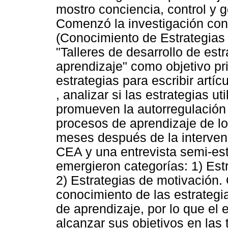
mostro conciencia, control y 
Comenzó la investigación con 
(Conocimiento de Estrategias 
"Talleres de desarrollo de est
aprendizaje" como objetivo pri
estrategias para escribir artícu
, analizar si las estrategias ut
promueven la autorregulación 
procesos de aprendizaje de lo
meses después de la intervenc
CEA y una entrevista semi-est
emergieron categorías: 1) Est
2) Estrategias de motivación.
conocimiento de las estrategi
de aprendizaje, por lo que el 
alcanzar sus objetivos en las