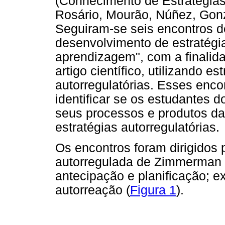
(Conhecimento de Estratégias 
Rosário, Mourão, Núñez, Gonz
Seguiram-se seis encontros 
desenvolvimento de estratégia
aprendizagem", com a finalid
artigo científico, utilizando 
autorregulatórias. Esses enco
identificar se os estudantes
seus processos e produtos da
estratégias autorregulatórias.
Os encontros foram dirigidos
autorregulada de Zimmerman (
antecipação e planificação; e
autorreação (
Figura 1
).