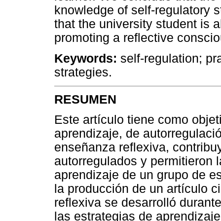
knowledge of self-regulatory s
that the university student is a
promoting a reflective consci
Keywords:
self-regulation; pr
strategies.
RESUMEN
Este artículo tiene como objeti
aprendizaje, de autorregulació
enseñanza reflexiva, contribu
autorregulados y permitieron 
aprendizaje de un grupo de es
la producción de un artículo c
reflexiva se desarrolló durant
las estrategias de aprendizaje