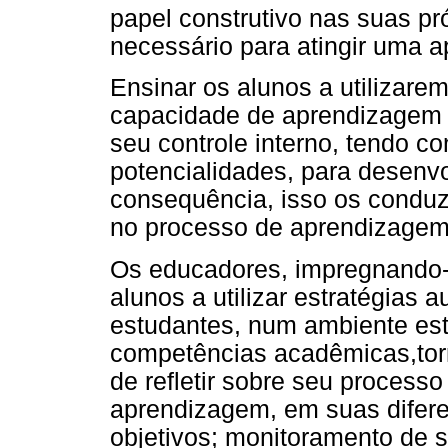
papel construtivo nas suas p
necessário para atingir uma 
Ensinar os alunos a utilizare
capacidade de aprendizagem 
seu controle interno, tendo c
potencialidades, para desenv
consequência, isso os conduz
no processo de aprendizagem
Os educadores, impregnando-s
alunos a utilizar estratégias 
estudantes, num ambiente es
competências acadêmicas,tor
de refletir sobre seu process
aprendizagem, em suas difer
objetivos; monitoramento de 