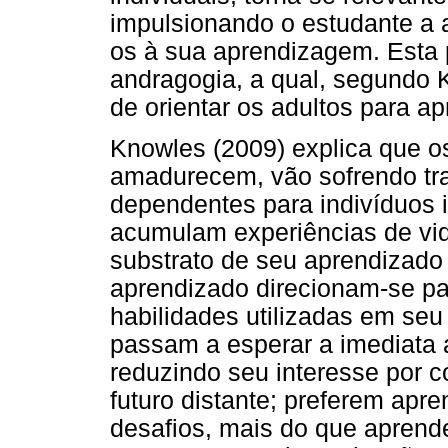
impulsionando o estudante a 
os à sua aprendizagem. Esta 
andragogia, a qual, segundo K
de orientar os adultos para a
Knowles (2009) explica que o
amadurecem, vão sofrendo t
dependentes para indivíduos 
acumulam experiências de vi
substrato de seu aprendizado 
aprendizado direcionam-se p
habilidades utilizadas em seu
passam a esperar a imediata 
reduzindo seu interesse por 
futuro distante; preferem apr
desafios, mais do que aprend