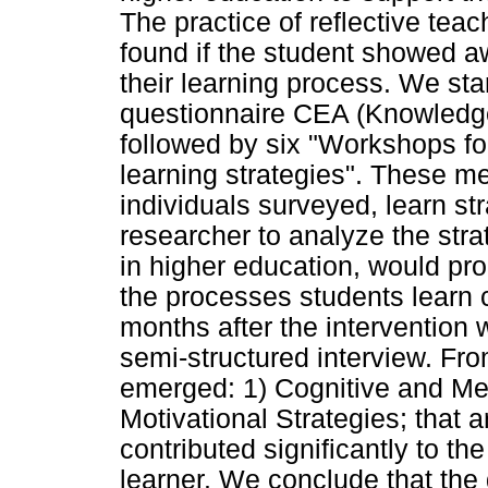
The practice of reflective tea
found if the student showed 
their learning process. We sta
questionnaire CEA (Knowledge 
followed by six "Workshops fo
learning strategies". These m
individuals surveyed, learn str
researcher to analyze the strat
in higher education, would pro
the processes students learn c
months after the intervention
semi-structured interview. Fro
emerged: 1) Cognitive and Met
Motivational Strategies; that 
contributed significantly to th
learner. We conclude that the 