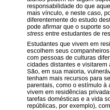
responsabilidade do que aqu
mais vínculo, e neste caso, p
diferentemente do estudo des
pode afirmar que o suporte so
stress
entre estudantes de res
Estudantes que vivem em resi
escolhem seus companheiros d
com pessoas de culturas difer
cidades distantes e visitarem
São, em sua maioria, vulnerá
tenham mais recursos para se
parentais, como o estímulo à
vivem em residências privada
tarefas domésticas e a vida s
repúblicas, por exemplo), com