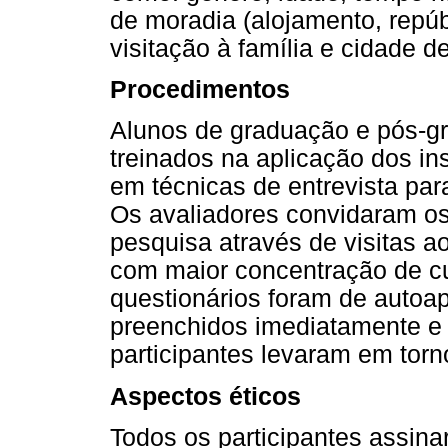
de moradia (alojamento, repúbl
visitação à família e cidade d
Procedimentos
Alunos de graduação e pós-g
treinados na aplicação dos in
em técnicas de entrevista pa
Os avaliadores convidaram os 
pesquisa através de visitas ao
com maior concentração de cu
questionários foram de autoa
preenchidos imediatamente e 
participantes levaram em torn
Aspectos éticos
Todos os participantes assi