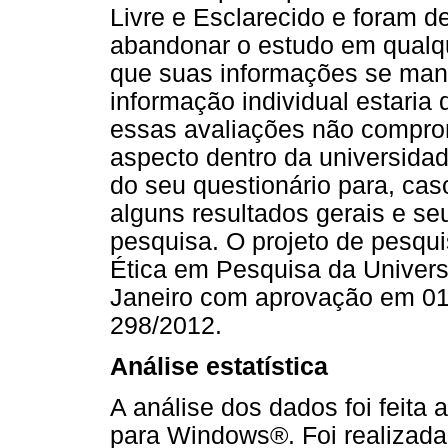
Livre e Esclarecido e foram 
abandonar o estudo em qualq
que suas informações se ma
informação individual estaria
essas avaliações não compr
aspecto dentro da universidad
do seu questionário para, cas
alguns resultados gerais e seu
pesquisa. O projeto de pesqu
Ética em Pesquisa da Univers
Janeiro com aprovação em 01/
298/2012.
Análise estatística
A análise dos dados foi feit
para Windows®. Foi realizada 