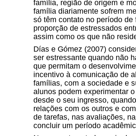
família, região de origem e 
família diariamente sofrem 
só têm contato no período de f
proporção de estressados entr
assim como os que não reside
Días e Gómez (2007) consid
ser estressante quando não 
que permitam o desenvolvimen
incentivo à comunicação de a
famílias, com a sociedade e s
alunos podem experimentar o s
desde o seu ingresso, quando 
relações com os outros e com
de tarefas, nas avaliações, na
concluir um período acadêmico