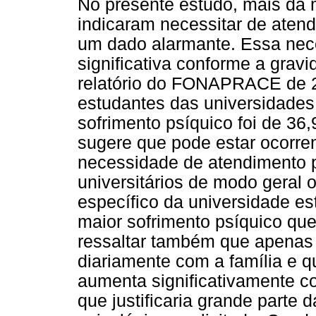
No presente estudo, mais da
indicaram necessitar de atend
um dado alarmante. Essa nec
significativa conforme a gra
relatório do FONAPRACE de 2
estudantes das universidades
sofrimento psíquico foi de 36
sugere que pode estar ocorr
necessidade de atendimento p
universitários de modo geral
específico da universidade e
maior sofrimento psíquico que
ressaltar também que apenas
diariamente com a família e q
aumenta significativamente c
que justificaria grande parte