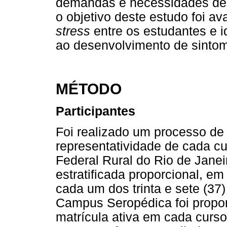
demandas e necessidades de 
o objetivo deste estudo foi av
stress
entre os estudantes e id
ao desenvolvimento de sintom
MÉTODO
Participantes
Foi realizado um processo d
representatividade de cada c
Federal Rural do Rio de Jan
estratificada proporcional, e
cada um dos trinta e sete (37
Campus Seropédica foi propor
matrícula ativa em cada curs