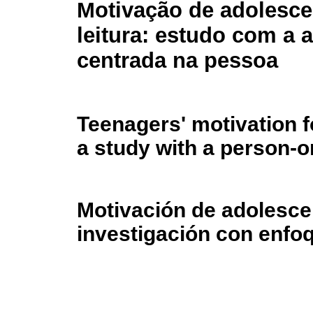
Motivação de adolesce
leitura: estudo com a
centrada na pessoa
Teenagers' motivation f
a study with a person-o
Motivación de adolesce
investigación con enfo