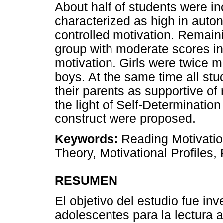
About half of students were inc
characterized as high in aut
controlled motivation. Remai
group with moderate scores i
motivation. Girls were twice m
boys. At the same time all stu
their parents as supportive of
the light of Self-Determinatio
construct were proposed.
Keywords:
Reading Motivatio
Theory, Motivational Profiles,
RESUMEN
El objetivo del estudio fue inv
adolescentes para la lectura a