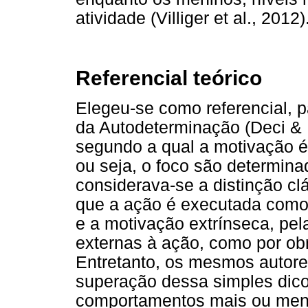
atividade (Villiger et al., 2012)
Referencial teórico
Elegeu-se como referencial, p
da Autodeterminação (Deci & 
segundo a qual a motivação é
ou seja, o foco são determina
considerava-se a distinção cl
que a ação é executada como
e a motivação extrínseca, pel
externas à ação, como por ob
Entretanto, os mesmos autor
superação dessa simples dicot
comportamentos mais ou men