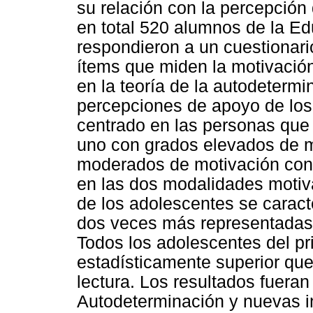
su relación con la percepción
en total 520 alumnos de la E
respondieron a un cuestionar
ítems que miden la motivación
en la teoría de la autodeterm
percepciones de apoyo de los 
centrado en las personas que 
uno con grados elevados de 
moderados de motivación con
en las dos modalidades motiv
de los adolescentes se caract
dos veces más representadas e
Todos los adolescentes del pr
estadísticamente superior qu
lectura. Los resultados fueran 
Autodeterminación y nuevas i