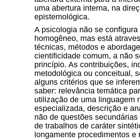
uma abertura interna, na dire
epistemológica.
A psicologia não se configura
homogêneo, mas está atraves
técnicas, métodos e abordagen
cientificidade comum, a não 
princípio. As contribuições,
metodológica ou conceitual, 
alguns critérios que se infere
saber: relevância temática par
utilização de uma linguagem 
especializada, descrição e a
não de questões secundárias e
de trabalhos de caráter sinté
longamente procedimentos e r