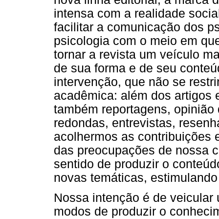
intensa com a realidade socia
facilitar a comunicação dos ps
psicologia com o meio em que
tornar a revista um veículo mai
de sua forma e de seu conteú
intervenção, que não se restr
acadêmica: além dos artigos 
também reportagens, opinião d
redondas, entrevistas, resenha
acolhermos as contribuições 
das preocupações de nossa ca
sentido de produzir o conteúd
novas temáticas, estimulando
Nossa intenção é de veicular
modos de produzir o conheci