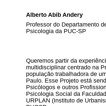
Alberto Abib Andery
Professor do Departamento de
Psicologia da PUC-SP
Queremos partir da experiênc
multidisciplinar centrado na
população trabalhadora de um
Paulo. Esse Projeto está sen
Psicólogos e outros Profissio
Psicologia Social da Faculda
URPLAN (Instituto de Urbani