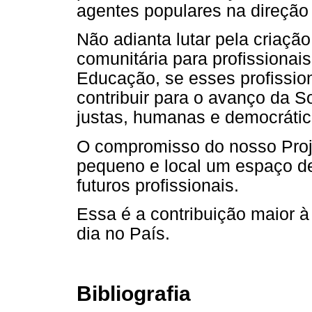
agentes populares na direção
Não adianta lutar pela criaç
comunitária para profissiona
Educação, se esses profissio
contribuir para o avanço da S
justas, humanas e democrátic
O compromisso do nosso Proje
pequeno e local um espaço d
futuros profissionais.
Essa é a contribuição maior à
dia no País.
Bibliografia