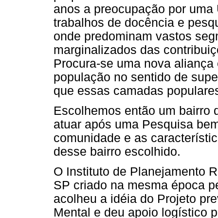
anos a preocupação por uma 
trabalhos de docência e pesqui
onde predominam vastos seg
marginalizados das contribuiç
Procura-se uma nova aliança e
população no sentido de sup
que essas camadas populares
Escolhemos então um bairro da
atuar após uma Pesquisa bem
comunidade e as característ
desse bairro escolhido.
O Instituto de Planejamento
SP criado na mesma época pe
acolheu a idéia do Projeto pr
Mental e deu apoio logístico 