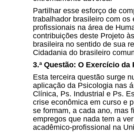
Partilhar esse esforço de co
trabalhador brasileiro com os
profissionais na área de Hum
contribuições deste Projeto 
brasileira no sentido de sua r
Cidadania do brasileiro comu
3.ª Questão: O Exercício da
Esta terceira questão surge
aplicação da Psicologia nas ár
Clínica, Ps. Industrial e Ps.
crise econômica em curso e p
se formam, a cada ano, mas 
empregos que nada tem a ver
acadêmico-profissional na Un