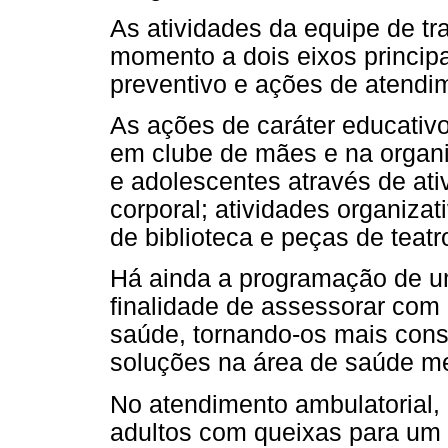
As atividades da equipe de t
momento a dois eixos principa
preventivo e ações de atendim
As ações de caráter educativ
em clube de mães e na organi
e adolescentes através de ati
corporal; atividades organizat
de biblioteca e peças de teatr
Há ainda a programação de u
finalidade de assessorar com
saúde, tornando-os mais cons
soluções na área de saúde me
No atendimento ambulatorial,
adultos com queixas para um 