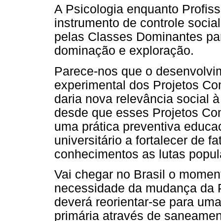
A Psicologia enquanto Profiss
instrumento de controle social
pelas Classes Dominantes par
dominação e exploração.
Parece-nos que o desenvolvim
experimental dos Projetos Com
daria nova relevância social à
desde que esses Projetos Com
uma prática preventiva educac
universitário a fortalecer de 
conhecimentos as lutas popul
Vai chegar no Brasil o moment
necessidade da mudança da P
deverá reorientar-se para uma
primária através de saneamen