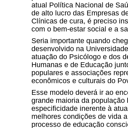
atual Política Nacional de Sa
de alto lucro das Empresas d
Clínicas de cura, é preciso 
com o bem-estar social e a s
Seria importante quando che
desenvolvido na Universidade
atuação do Psicólogo e dos d
Humanas e de Educação junto
populares e associações repr
econômicos e culturais do Pov
Esse modelo deverá ir ao enc
grande maioria da população br
especificidade inerente à atu
melhores condições de vida a
processo de educação conscie